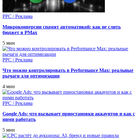
PPC / Реклама
Микроконверсии спамят автоматикой: как не слить
бюджет в PMax
5 мин
PPC / Реклама
Что можно контролировать в Performance Max: реальные
рычаги для оптимизации
4 мин
PPC / Реклама
Google Ads: что вызывает приостановки аккаунтов и как с
ними работать
5 мин