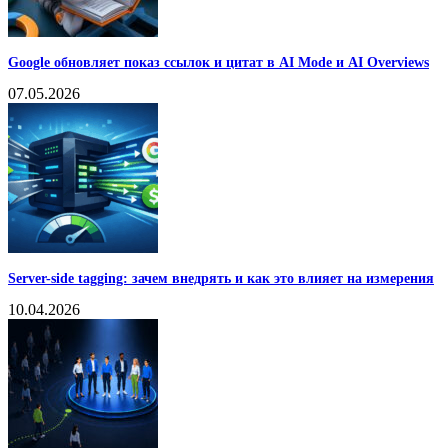
Google обновляет показ ссылок и цитат в AI Mode и AI Overviews
07.05.2026
Server-side tagging: зачем внедрять и как это влияет на измерения
10.04.2026