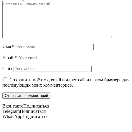
Имя
*
Email
*
Сайт
Сохранить моё имя, email и адрес сайта в этом браузере для
последующих моих комментариев.
Вконтакте
Подписаться
Telegram
Подписаться
WhatsApp
Подписаться