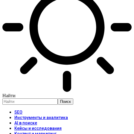
Найти
SEO
Инструменты и аналитика
AI в поиске
Кейсы и исследования
Контент и маркетинг