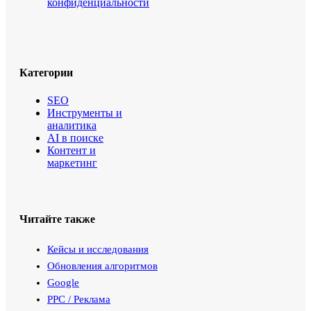
конфиденциальности
Категории
SEO
Инструменты и
аналитика
AI в поиске
Контент и
маркетинг
Читайте также
Кейсы и исследования
Обновления алгоритмов
Google
PPC / Реклама