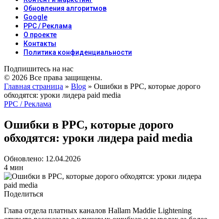
Обновления алгоритмов
Google
PPC / Реклама
О проекте
Контакты
Политика конфиденциальности
Подпишитесь на нас
© 2026 Все права защищены.
Главная страница
»
Blog
»
Ошибки в PPC, которые дорого
обходятся: уроки лидера paid media
PPC / Реклама
Ошибки в PPC, которые дорого
обходятся: уроки лидера paid media
Обновлено: 12.04.2026
4 мин
Поделиться
Глава отдела платных каналов Hallam Maddie Lightening