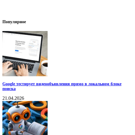
Популярное
Google тестирует видеообъявления прямо в локальном блоке
поиска
21.04.2026