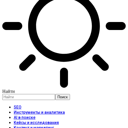
Найти
SEO
Инструменты и аналитика
AI в поиске
Кейсы и исследования
Контент и маркетинг