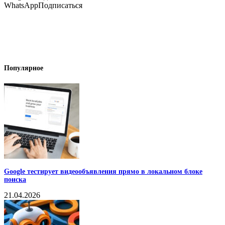
WhatsApp
Подписаться
Популярное
Google тестирует видеообъявления прямо в локальном блоке
поиска
21.04.2026