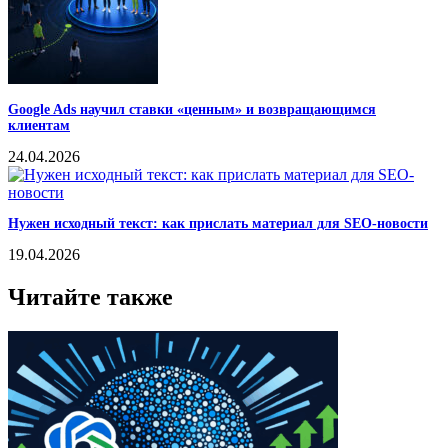
Google Ads научил ставки «ценным» и возвращающимся
клиентам
24.04.2026
Нужен исходный текст: как прислать материал для SEO-новости
19.04.2026
Читайте также