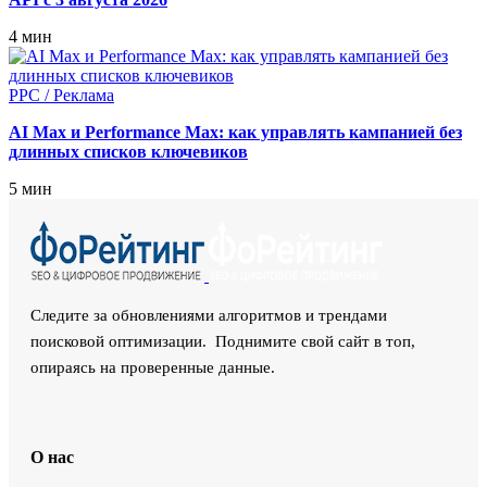
4 мин
PPC / Реклама
AI Max и Performance Max: как управлять кампанией без
длинных списков ключевиков
5 мин
Следите за обновлениями алгоритмов и трендами
поисковой оптимизации. Поднимите свой сайт в топ,
опираясь на проверенные данные.
О нас