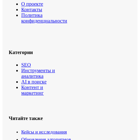
О проекте
Контакты
Политика
конфиденциальности
Категории
SEO
Инструменты и
аналитика
AI в поиске
Контент и
маркетинг
Читайте также
Кейсы и исследования
Обновления алгоритмов