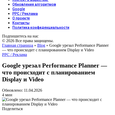
Обновления алгоритмов
Google
PPC / Реклама
О проекте
Контакты
Политика конфиденциальности
Подпишитесь на нас
© 2026 Все права защищены.
Главная страница
»
Blog
»
Google урезал Performance Planner
— что происходит с планированием Display и Video
PPC / Реклама
Google урезал Performance Planner —
что происходит с планированием
Display и Video
Обновлено: 11.04.2026
4 мин
Поделиться