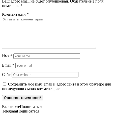
Ваш адрес email не будет опубликован.
Обязательные поля
помечены
*
Комментарий
*
Имя
*
Email
*
Сайт
Сохранить моё имя, email и адрес сайта в этом браузере для
последующих моих комментариев.
Вконтакте
Подписаться
Telegram
Подписаться