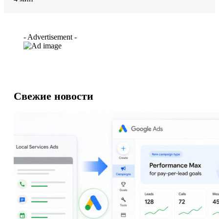
- Advertisement -
Свежие новости