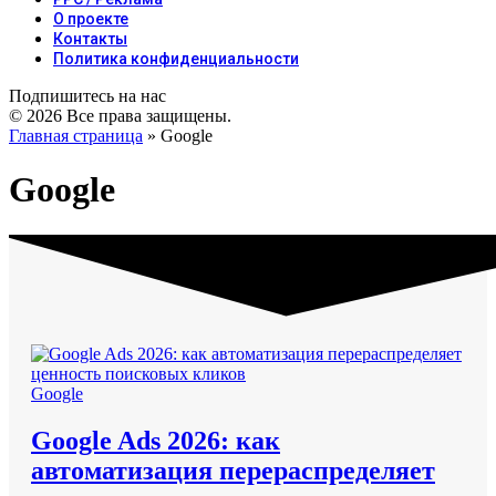
О проекте
Контакты
Политика конфиденциальности
Подпишитесь на нас
© 2026 Все права защищены.
Главная страница
»
Google
Google
Google
Google Ads 2026: как
автоматизация перераспределяет