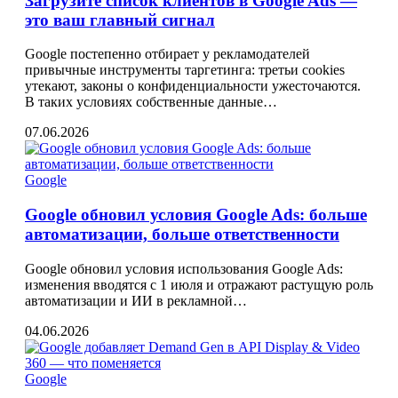
Загрузите список клиентов в Google Ads —
это ваш главный сигнал
Google постепенно отбирает у рекламодателей
привычные инструменты таргетинга: третьи cookies
утекают, законы о конфиденциальности ужесточаются.
В таких условиях собственные данные…
07.06.2026
Google
Google обновил условия Google Ads: больше
автоматизации, больше ответственности
Google обновил условия использования Google Ads:
изменения вводятся с 1 июля и отражают растущую роль
автоматизации и ИИ в рекламной…
04.06.2026
Google