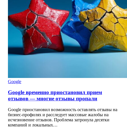
Google
Google временно приостановил прием
отзывов — многие отзывы пропали
Google приостановил возможность оставлять отзывы на
бизнес‑профилях и расследует массовые жалобы на
исчезновение отзывов. Проблема затронула десятки
компаний и локальных…