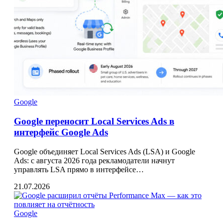
Google
Google переносит Local Services Ads в
интерфейс Google Ads
Google объединяет Local Services Ads (LSA) и Google
Ads: с августа 2026 года рекламодатели начнут
управлять LSA прямо в интерфейсе…
21.07.2026
Google