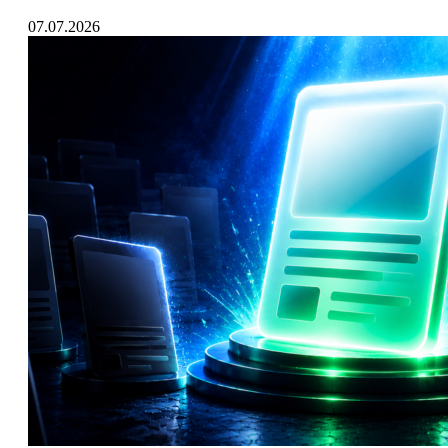
07.07.2026