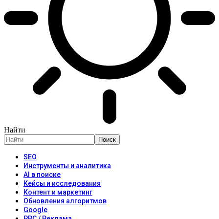
Найти
SEO
Инструменты и аналитика
AI в поиске
Кейсы и исследования
Контент и маркетинг
Обновления алгоритмов
Google
PPC / Реклама