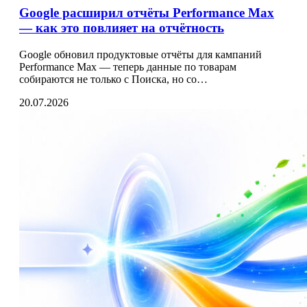
Google расширил отчёты Performance Max
— как это повлияет на отчётность
Google обновил продуктовые отчёты для кампаний
Performance Max — теперь данные по товарам
собираются не только с Поиска, но со…
20.07.2026