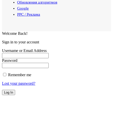
Обновления алгоритмов
Google
PPC / Реклама
Welcome Back!
Sign in to your account
Username or Email Address
Password
Remember me
Lost your password?