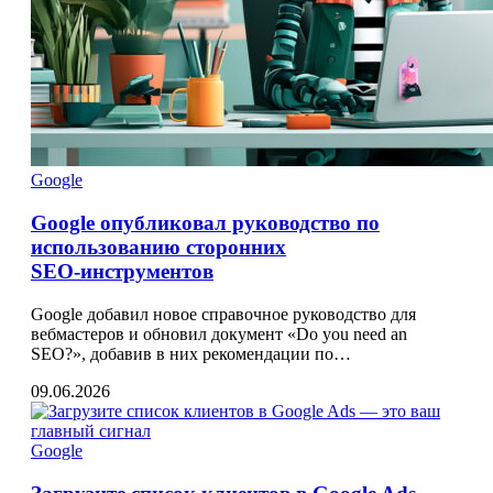
Google
Google опубликовал руководство по
использованию сторонних
SEO‑инструментов
Google добавил новое справочное руководство для
вебмастеров и обновил документ «Do you need an
SEO?», добавив в них рекомендации по…
09.06.2026
Google