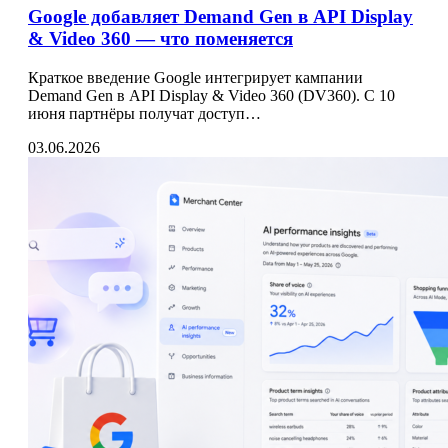
Google добавляет Demand Gen в API Display
& Video 360 — что поменяется
Краткое введение Google интегрирует кампании
Demand Gen в API Display & Video 360 (DV360). С 10
июня партнёры получат доступ…
03.06.2026