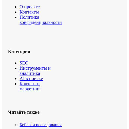
О проекте
Контакты
Политика
конфиденциальности
Категории
SEO
Инструменты и
аналитика
AI в поиске
Контент и
маркетинг
Читайте также
Кейсы и исследования