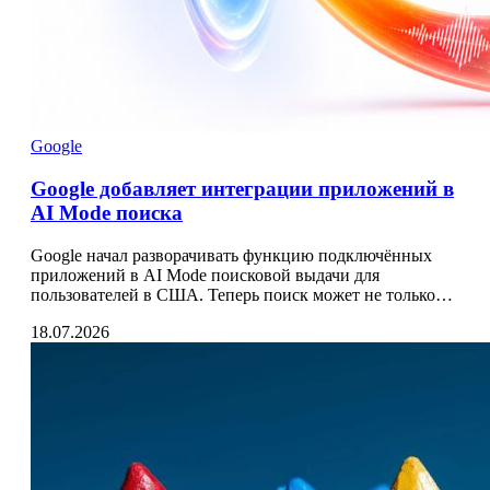
Google
Google добавляет интеграции приложений в
AI Mode поиска
Google начал разворачивать функцию подключённых
приложений в AI Mode поисковой выдачи для
пользователей в США. Теперь поиск может не только…
18.07.2026