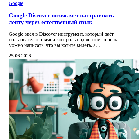
Google
Google Discover позволяет настраивать
ленту через естественный язык
Google ввёл в Discover инструмент, который даёт
пользователю прямой контроль над лентой: теперь
можно написать, что вы хотите видеть, а…
25.06.2026