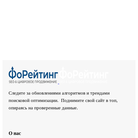
Следите за обновлениями алгоритмов и трендами
поисковой оптимизации. Поднимите свой сайт в топ,
опираясь на проверенные данные.
О нас