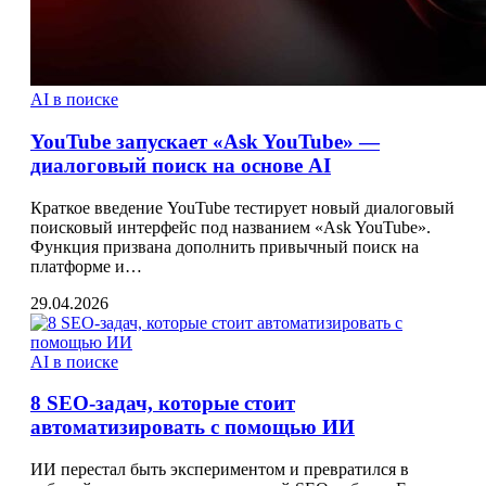
AI в поиске
YouTube запускает «Ask YouTube» —
диалоговый поиск на основе AI
Краткое введение YouTube тестирует новый диалоговый
поисковый интерфейс под названием «Ask YouTube».
Функция призвана дополнить привычный поиск на
платформе и…
29.04.2026
AI в поиске
8 SEO‑задач, которые стоит
автоматизировать с помощью ИИ
ИИ перестал быть экспериментом и превратился в