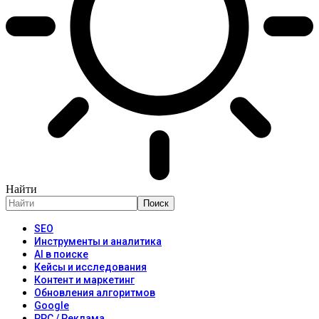
Найти
SEO
Инструменты и аналитика
AI в поиске
Кейсы и исследования
Контент и маркетинг
Обновления алгоритмов
Google
PPC / Реклама