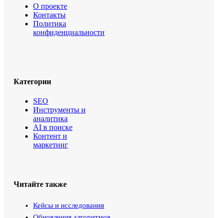
О проекте
Контакты
Политика
конфиденциальности
Категории
SEO
Инструменты и
аналитика
AI в поиске
Контент и
маркетинг
Читайте также
Кейсы и исследования
Обновления алгоритмов