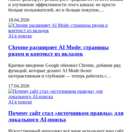
и улучшение эффективности этого канала: не просто
больше пользователей, но и больше покупок.…
18.04.2026
AI в поиске
Chrome расширяет AI Mode: страницы
рядом и контекст из вкладок
Краткое введение Google обновил Chrome, добавив ряд
функций, которые делают AI Mode более
интерактивным и глубоким — теперь работать с…
17.04.2026
AI в поиске
Почему сайт стал «источником правды» для
локального AI-поиска
Искусственный интеллект всё чаще использует ваш сайт