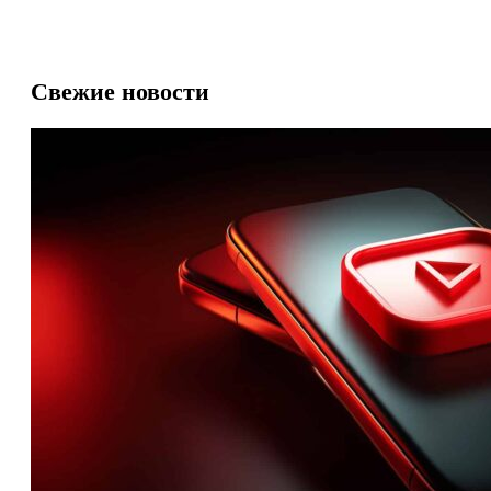
Свежие новости