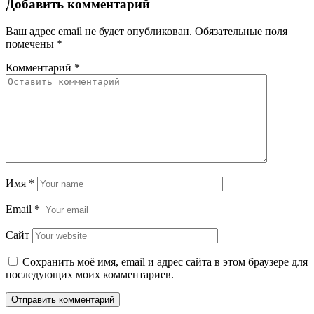
Добавить комментарий
Ваш адрес email не будет опубликован.
Обязательные поля
помечены
*
Комментарий
*
Имя
*
Email
*
Сайт
Сохранить моё имя, email и адрес сайта в этом браузере для
последующих моих комментариев.