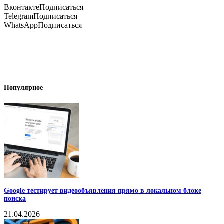
Вконтакте
Подписаться
Telegram
Подписаться
WhatsApp
Подписаться
Популярное
Google тестирует видеообъявления прямо в локальном блоке
поиска
21.04.2026