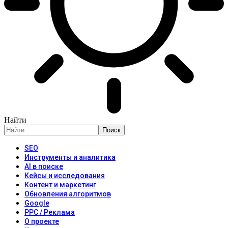
Найти
SEO
Инструменты и аналитика
AI в поиске
Кейсы и исследования
Контент и маркетинг
Обновления алгоритмов
Google
PPC / Реклама
О проекте