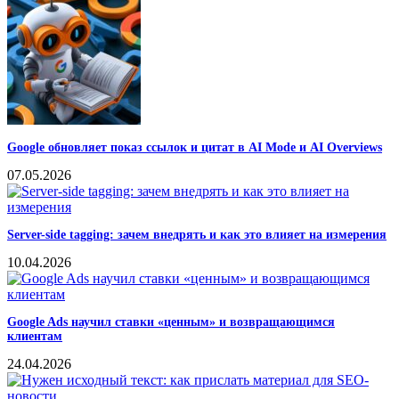
Google обновляет показ ссылок и цитат в AI Mode и AI Overviews
07.05.2026
Server-side tagging: зачем внедрять и как это влияет на измерения
10.04.2026
Google Ads научил ставки «ценным» и возвращающимся
клиентам
24.04.2026