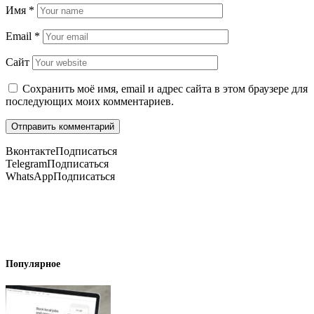
Имя
*
Email
*
Сайт
Сохранить моё имя, email и адрес сайта в этом браузере для
последующих моих комментариев.
Вконтакте
Подписаться
Telegram
Подписаться
WhatsApp
Подписаться
Популярное