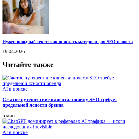
Нужен исходный текст: как прислать материал для SEO-новости
19.04.2026
Читайте также
AI в поиске
Сжатое путешествие клиента: почему SEO требует
предельной ясности бренда
5 мин
AI в поиске