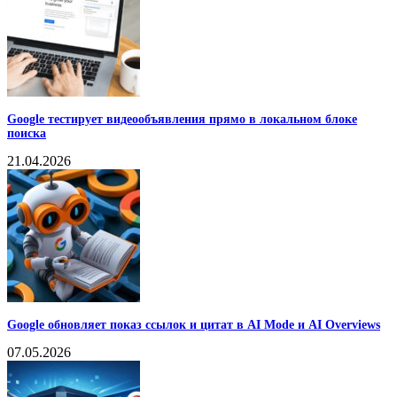
Google тестирует видеообъявления прямо в локальном блоке
поиска
21.04.2026
Google обновляет показ ссылок и цитат в AI Mode и AI Overviews
07.05.2026