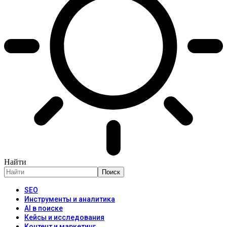
Найти
SEO
Инструменты и аналитика
AI в поиске
Кейсы и исследования
Контент и маркетинг