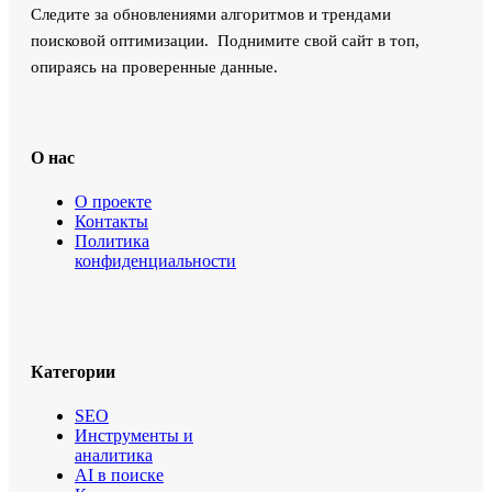
Следите за обновлениями алгоритмов и трендами
поисковой оптимизации. Поднимите свой сайт в топ,
опираясь на проверенные данные.
О нас
О проекте
Контакты
Политика
конфиденциальности
Категории
SEO
Инструменты и
аналитика
AI в поиске