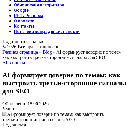
Обновления алгоритмов
Google
PPC / Реклама
О проекте
Контакты
Политика конфиденциальности
Подпишитесь на нас
© 2026 Все права защищены.
Главная страница
»
Blog
»
AI формирует доверие по темам:
как выстроить третьи‑сторонние сигналы для SEO
AI в поиске
AI формирует доверие по темам: как
выстроить третьи‑сторонние сигналы
для SEO
Обновлено: 18.06.2026
5 мин
Поделиться