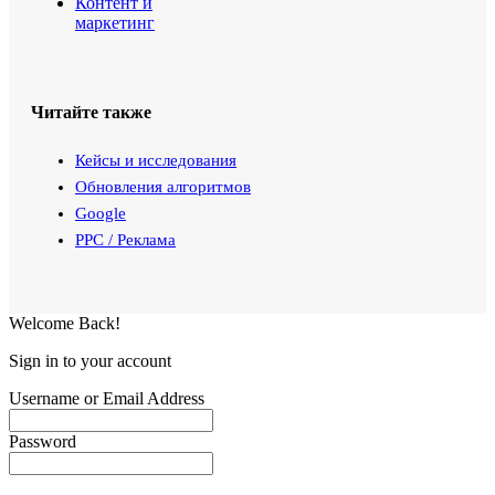
Контент и
маркетинг
Читайте также
Кейсы и исследования
Обновления алгоритмов
Google
PPC / Реклама
Welcome Back!
Sign in to your account
Username or Email Address
Password