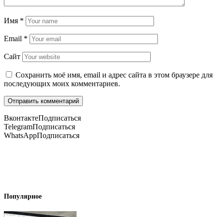
Имя
*
Email
*
Сайт
Сохранить моё имя, email и адрес сайта в этом браузере для
последующих моих комментариев.
Вконтакте
Подписаться
Telegram
Подписаться
WhatsApp
Подписаться
Популярное