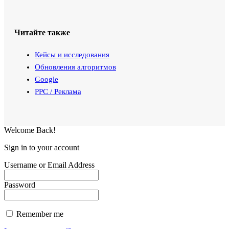
Читайте также
Кейсы и исследования
Обновления алгоритмов
Google
PPC / Реклама
Welcome Back!
Sign in to your account
Username or Email Address
Password
Remember me