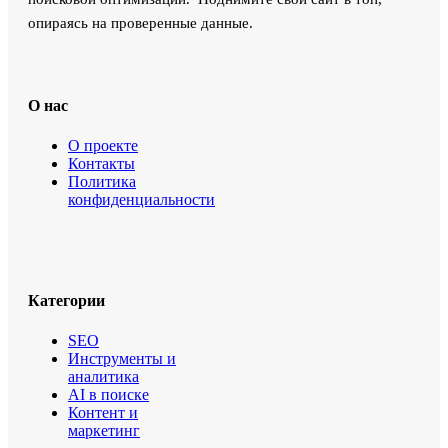
опираясь на проверенные данные.
О нас
О проекте
Контакты
Политика
конфиденциальности
Категории
SEO
Инструменты и
аналитика
AI в поиске
Контент и
маркетинг