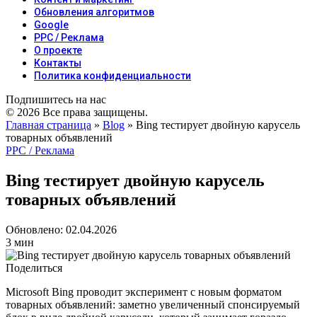
Обновления алгоритмов
Google
PPC / Реклама
О проекте
Контакты
Политика конфиденциальности
Подпишитесь на нас
© 2026 Все права защищены.
Главная страница
»
Blog
»
Bing тестирует двойную карусель
товарных объявлений
PPC / Реклама
Bing тестирует двойную карусель
товарных объявлений
Обновлено: 02.04.2026
3 мин
Поделиться
Microsoft Bing проводит эксперимент с новым форматом
товарных объявлений: заметно увеличенный спонсируемый