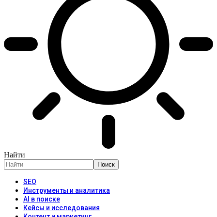
Найти
SEO
Инструменты и аналитика
AI в поиске
Кейсы и исследования
Контент и маркетинг