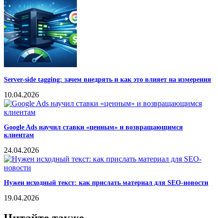
Server-side tagging: зачем внедрять и как это влияет на измерения
10.04.2026
Google Ads научил ставки «ценным» и возвращающимся
клиентам
24.04.2026
Нужен исходный текст: как прислать материал для SEO-новости
19.04.2026