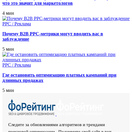
что это значит для маркетологов
4 мин
PPC / Реклама
Почему B2B PPC‑метрики могут вводить вас в
заблуждение
5 мин
PPC / Реклама
Где остановить оптимизацию платных кампаний при
длинных продажах
5 мин
Следите за обновлениями алгоритмов и трендами
поисковой оптимизации. Поднимите свой сайт в топ,