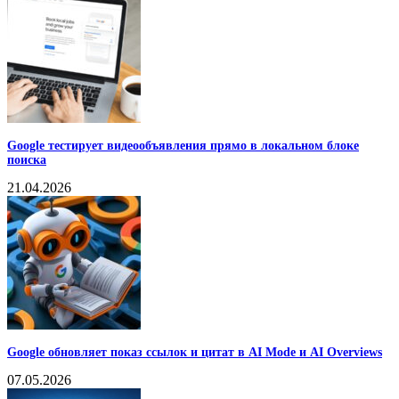
Google тестирует видеообъявления прямо в локальном блоке
поиска
21.04.2026
Google обновляет показ ссылок и цитат в AI Mode и AI Overviews
07.05.2026