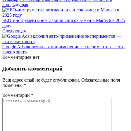
Предыдущая
SEO‑инструменты возглавили список замен в Martech в 2025
году
Следующая
Google Ads включил авто‑применение экспериментов — что
важно знать
Комментариев нет
Добавить комментарий
Ваш адрес email не будет опубликован.
Обязательные поля
помечены
*
Комментарий
*