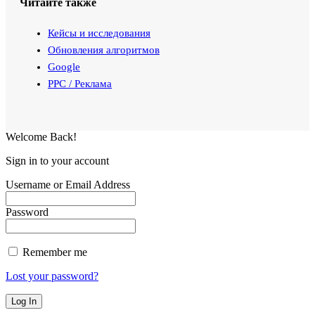
Читайте также
Кейсы и исследования
Обновления алгоритмов
Google
PPC / Реклама
Welcome Back!
Sign in to your account
Username or Email Address
Password
Remember me
Lost your password?