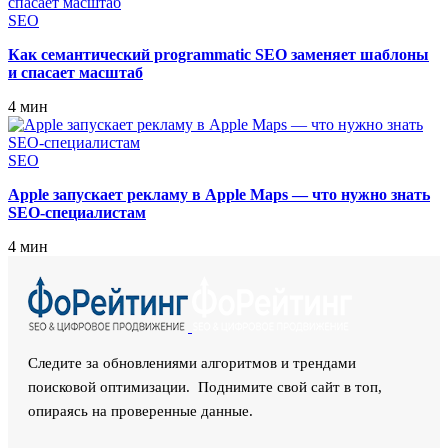
SEO
Как семантический programmatic SEO заменяет шаблоны
и спасает масштаб
4 мин
SEO
Apple запускает рекламу в Apple Maps — что нужно знать
SEO-специалистам
4 мин
Следите за обновлениями алгоритмов и трендами
поисковой оптимизации. Поднимите свой сайт в топ,
опираясь на проверенные данные.