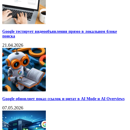
Google тестирует видеообъявления прямо в локальном блоке
поиска
21.04.2026
Google обновляет показ ссылок и цитат в AI Mode и AI Overviews
07.05.2026