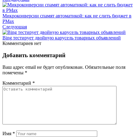
Микроконверсии спамят автоматикой: как не слить бюджет в
PMax
Следующая
Bing тестирует двойную карусель товарных объявлений
Комментариев нет
Добавить комментарий
Ваш адрес email не будет опубликован.
Обязательные поля
помечены
*
Комментарий
*
Имя
*