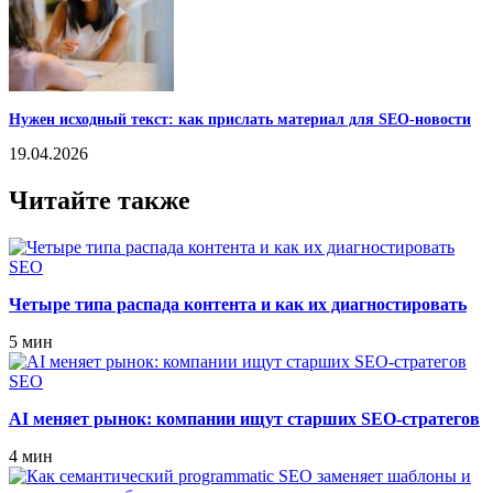
Нужен исходный текст: как прислать материал для SEO-новости
19.04.2026
Читайте также
SEO
Четыре типа распада контента и как их диагностировать
5 мин
SEO
AI меняет рынок: компании ищут старших SEO‑стратегов
4 мин