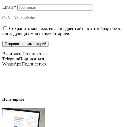
Email
*
Сайт
Сохранить моё имя, email и адрес сайта в этом браузере для
последующих моих комментариев.
Вконтакте
Подписаться
Telegram
Подписаться
WhatsApp
Подписаться
Популярное