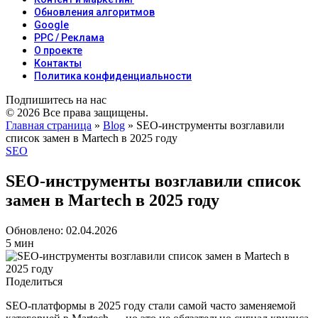
Обновления алгоритмов
Google
PPC / Реклама
О проекте
Контакты
Политика конфиденциальности
Подпишитесь на нас
© 2026 Все права защищены.
Главная страница
»
Blog
»
SEO‑инструменты возглавили
список замен в Martech в 2025 году
SEO
SEO‑инструменты возглавили список
замен в Martech в 2025 году
Обновлено: 02.04.2026
5 мин
Поделиться
SEO‑платформы в 2025 году стали самой часто заменяемой