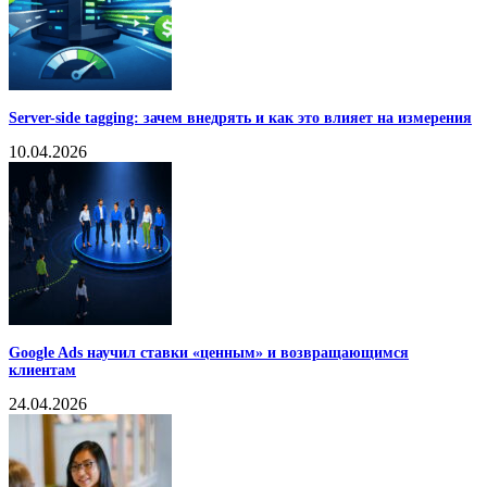
Server-side tagging: зачем внедрять и как это влияет на измерения
10.04.2026
Google Ads научил ставки «ценным» и возвращающимся
клиентам
24.04.2026