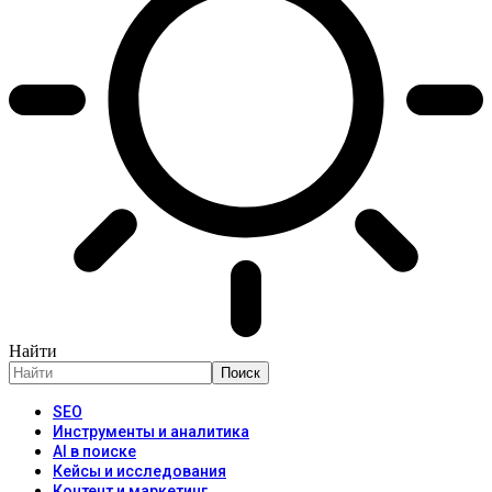
Найти
SEO
Инструменты и аналитика
AI в поиске
Кейсы и исследования
Контент и маркетинг