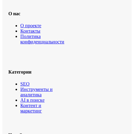
О нас
О проекте
Контакты
Политика
конфиденциальности
Категории
SEO
Инструменты и
аналитика
AI в поиске
Контент и
маркетинг