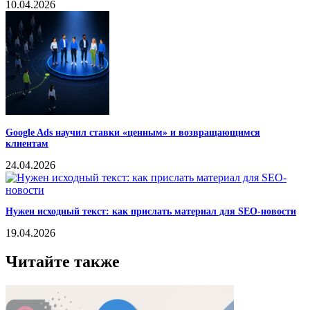
10.04.2026
Google Ads научил ставки «ценным» и возвращающимся
клиентам
24.04.2026
Нужен исходный текст: как прислать материал для SEO-новости
19.04.2026
Читайте также