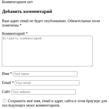
Комментариев нет
Добавить комментарий
Ваш адрес email не будет опубликован.
Обязательные поля
помечены
*
Комментарий
*
Имя
*
Email
*
Сайт
Сохранить моё имя, email и адрес сайта в этом браузере для
последующих моих комментариев.