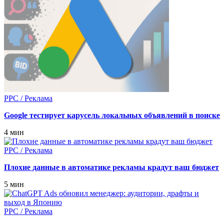
PPC / Реклама
Google тестирует карусель локальных объявлений в поиске
4 мин
PPC / Реклама
Плохие данные в автоматике рекламы крадут ваш бюджет
5 мин
PPC / Реклама