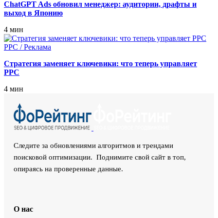
ChatGPT Ads обновил менеджер: аудитории, драфты и
выход в Японию
4 мин
PPC / Реклама
Стратегия заменяет ключевики: что теперь управляет
PPC
4 мин
Следите за обновлениями алгоритмов и трендами
поисковой оптимизации. Поднимите свой сайт в топ,
опираясь на проверенные данные.
О нас