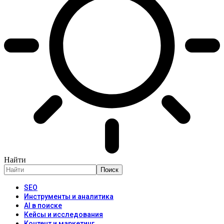
Найти
SEO
Инструменты и аналитика
AI в поиске
Кейсы и исследования
Контент и маркетинг