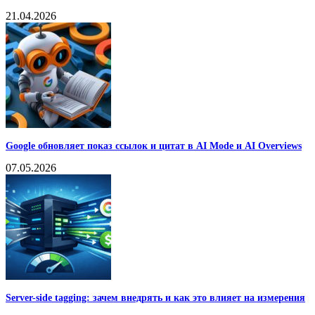
21.04.2026
Google обновляет показ ссылок и цитат в AI Mode и AI Overviews
07.05.2026
Server-side tagging: зачем внедрять и как это влияет на измерения