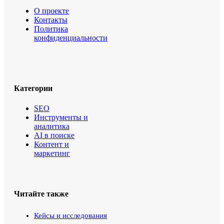
О проекте
Контакты
Политика
конфиденциальности
Категории
SEO
Инструменты и
аналитика
AI в поиске
Контент и
маркетинг
Читайте также
Кейсы и исследования