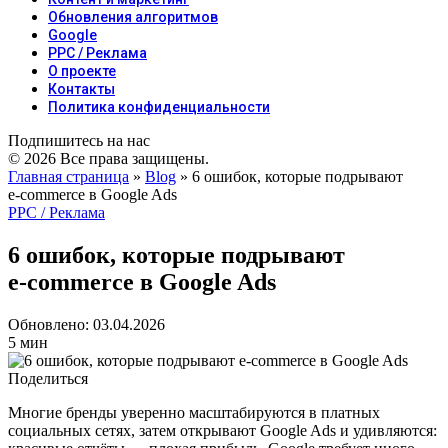
Обновления алгоритмов
Google
PPC / Реклама
О проекте
Контакты
Политика конфиденциальности
Подпишитесь на нас
© 2026 Все права защищены.
Главная страница
»
Blog
»
6 ошибок, которые подрывают
e‑commerce в Google Ads
PPC / Реклама
6 ошибок, которые подрывают
e‑commerce в Google Ads
Обновлено: 03.04.2026
5 мин
Поделиться
Многие бренды уверенно масштабируются в платных
социальных сетях, затем открывают Google Ads и удивляются: