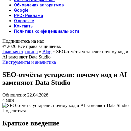
Обновления алгоритмов
Google
PPC / Реклама
О проекте
Контакты
Политика конфиденциальности
Подпишитесь на нас
© 2026 Все права защищены.
Главная страница
»
Blog
»
SEO-отчёты устарели: почему код и
AI заменяют Data Studio
Инструменты и аналитика
SEO-отчёты устарели: почему код и AI
заменяют Data Studio
Обновлено: 22.04.2026
4 мин
Поделиться
Краткое введение