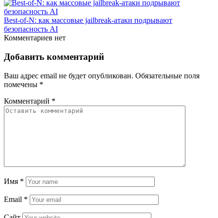
Best-of-N: как массовые jailbreak-атаки подрывают
безопасность AI
Комментариев нет
Добавить комментарий
Ваш адрес email не будет опубликован.
Обязательные поля
помечены
*
Комментарий
*
Имя
*
Email
*
Сайт