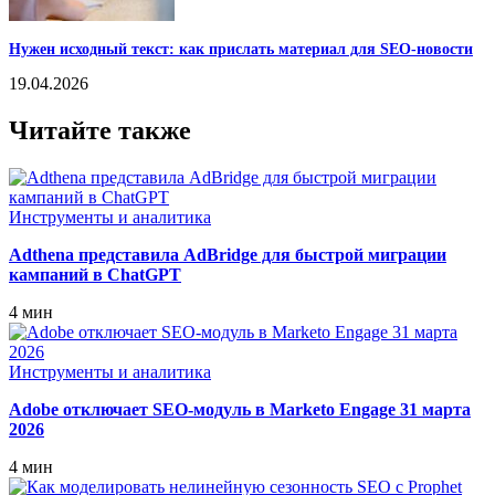
Нужен исходный текст: как прислать материал для SEO-новости
19.04.2026
Читайте также
Инструменты и аналитика
Adthena представила AdBridge для быстрой миграции
кампаний в ChatGPT
4 мин
Инструменты и аналитика
Adobe отключает SEO‑модуль в Marketo Engage 31 марта
2026
4 мин