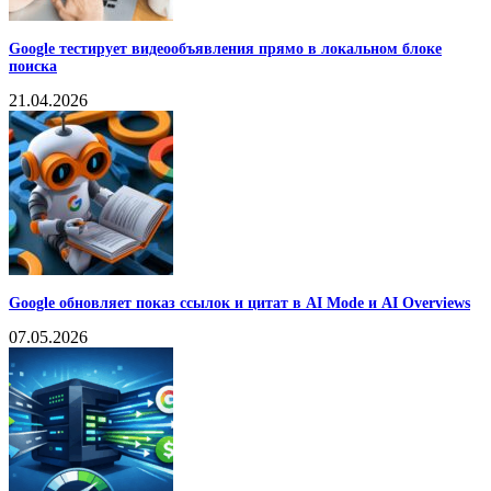
Google тестирует видеообъявления прямо в локальном блоке
поиска
21.04.2026
Google обновляет показ ссылок и цитат в AI Mode и AI Overviews
07.05.2026