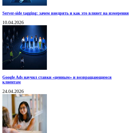
Server-side tagging: зачем внедрять и как это влияет на измерения
10.04.2026
Google Ads научил ставки «ценным» и возвращающимся
клиентам
24.04.2026