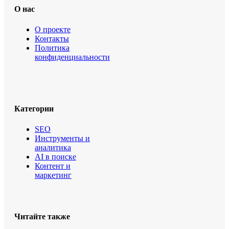
О нас
О проекте
Контакты
Политика
конфиденциальности
Категории
SEO
Инструменты и
аналитика
AI в поиске
Контент и
маркетинг
Читайте также