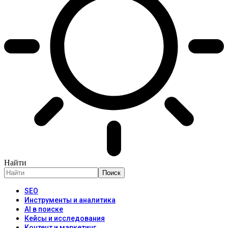
Найти
SEO
Инструменты и аналитика
AI в поиске
Кейсы и исследования
Контент и маркетинг