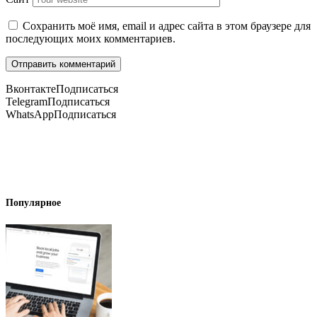
Сохранить моё имя, email и адрес сайта в этом браузере для
последующих моих комментариев.
Вконтакте
Подписаться
Telegram
Подписаться
WhatsApp
Подписаться
Популярное