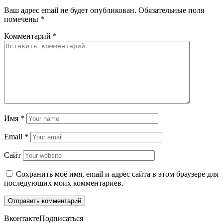
Ваш адрес email не будет опубликован.
Обязательные поля
помечены
*
Комментарий
*
Имя
*
Email
*
Сайт
Сохранить моё имя, email и адрес сайта в этом браузере для
последующих моих комментариев.
Вконтакте
Подписаться