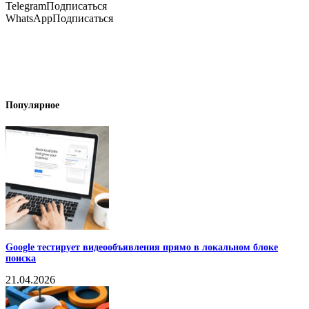
Telegram
Подписаться
WhatsApp
Подписаться
Популярное
Google тестирует видеообъявления прямо в локальном блоке
поиска
21.04.2026