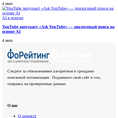
4 мин
AI в поиске
YouTube запускает «Ask YouTube» — диалоговый поиск на
основе AI
4 мин
Следите за обновлениями алгоритмов и трендами
поисковой оптимизации. Поднимите свой сайт в топ,
опираясь на проверенные данные.
О нас
О проекте