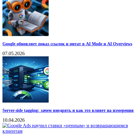
Google обновляет показ ссылок и цитат в AI Mode и AI Overviews
07.05.2026
Server-side tagging: зачем внедрять и как это влияет на измерения
10.04.2026