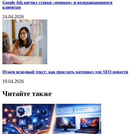
Google Ads научил ставки «ценным» и возвращающимся
клиентам
24.04.2026
Нужен исходный текст: как прислать материал для SEO-новости
19.04.2026
Читайте также