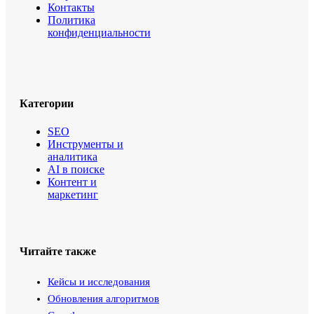
Контакты
Политика
конфиденциальности
Категории
SEO
Инструменты и
аналитика
AI в поиске
Контент и
маркетинг
Читайте также
Кейсы и исследования
Обновления алгоритмов