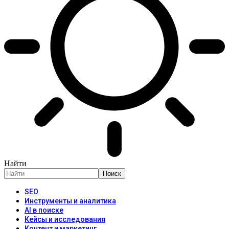
Найти
SEO
Инструменты и аналитика
AI в поиске
Кейсы и исследования
Контент и маркетинг