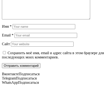
Имя
*
Email
*
Сайт
Сохранить моё имя, email и адрес сайта в этом браузере для
последующих моих комментариев.
Вконтакте
Подписаться
Telegram
Подписаться
WhatsApp
Подписаться