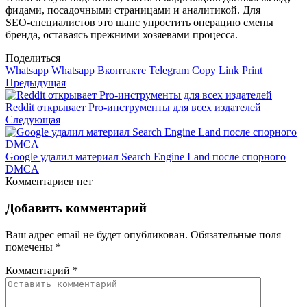
фидами, посадочными страницами и аналитикой. Для
SEO‑специалистов это шанс упростить операцию смены
бренда, оставаясь прежними хозяевами процесса.
Поделиться
Whatsapp
Whatsapp
Вконтакте
Telegram
Copy Link
Print
Предыдущая
Reddit открывает Pro-инструменты для всех издателей
Следующая
Google удалил материал Search Engine Land после спорного
DMCA
Комментариев нет
Добавить комментарий
Ваш адрес email не будет опубликован.
Обязательные поля
помечены
*
Комментарий
*