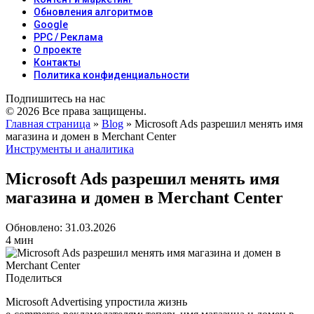
Обновления алгоритмов
Google
PPC / Реклама
О проекте
Контакты
Политика конфиденциальности
Подпишитесь на нас
© 2026 Все права защищены.
Главная страница
»
Blog
»
Microsoft Ads разрешил менять имя
магазина и домен в Merchant Center
Инструменты и аналитика
Microsoft Ads разрешил менять имя
магазина и домен в Merchant Center
Обновлено: 31.03.2026
4 мин
Поделиться
Microsoft Advertising упростила жизнь