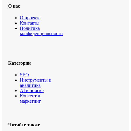
О нас
О проекте
Контакты
Политика
конфиденциальности
Категории
SEO
Инструменты и
аналитика
AI в поиске
Контент и
маркетинг
Читайте также