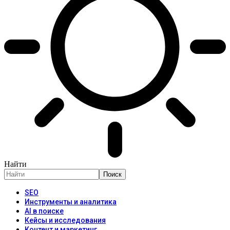
Найти
SEO
Инструменты и аналитика
AI в поиске
Кейсы и исследования
Контент и маркетинг