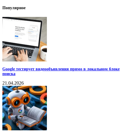
Популярное
Google тестирует видеообъявления прямо в локальном блоке
поиска
21.04.2026