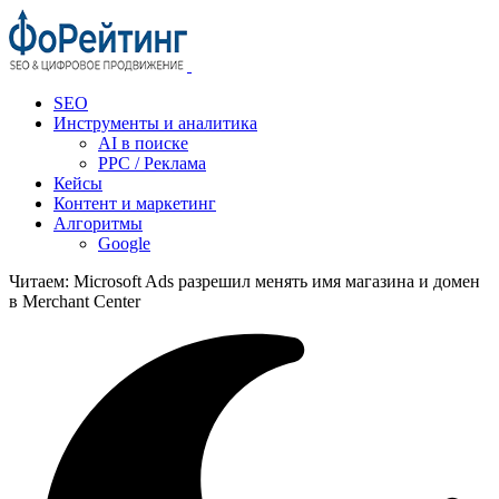
SEO
Инструменты и аналитика
AI в поиске
PPC / Реклама
Кейсы
Контент и маркетинг
Алгоритмы
Google
Читаем:
Microsoft Ads разрешил менять имя магазина и домен
в Merchant Center