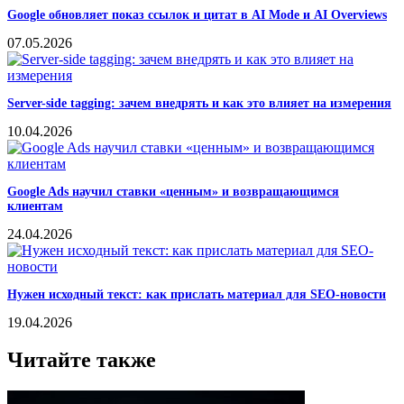
Google обновляет показ ссылок и цитат в AI Mode и AI Overviews
07.05.2026
Server-side tagging: зачем внедрять и как это влияет на измерения
10.04.2026
Google Ads научил ставки «ценным» и возвращающимся
клиентам
24.04.2026
Нужен исходный текст: как прислать материал для SEO-новости
19.04.2026
Читайте также