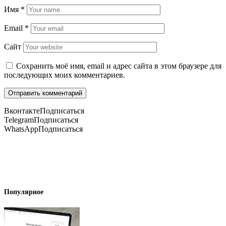
Имя
*
Email
*
Сайт
Сохранить моё имя, email и адрес сайта в этом браузере для
последующих моих комментариев.
Вконтакте
Подписаться
Telegram
Подписаться
WhatsApp
Подписаться
Популярное