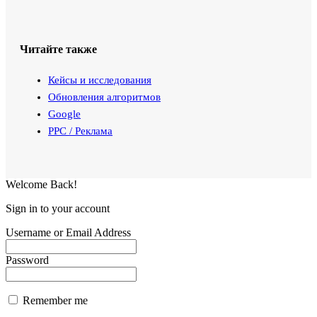
Читайте также
Кейсы и исследования
Обновления алгоритмов
Google
PPC / Реклама
Welcome Back!
Sign in to your account
Username or Email Address
Password
Remember me