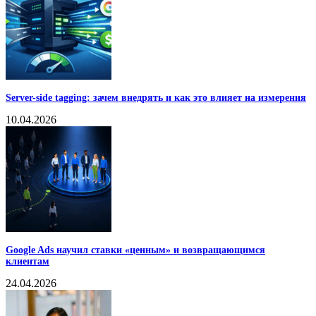
Server-side tagging: зачем внедрять и как это влияет на измерения
10.04.2026
Google Ads научил ставки «ценным» и возвращающимся
клиентам
24.04.2026