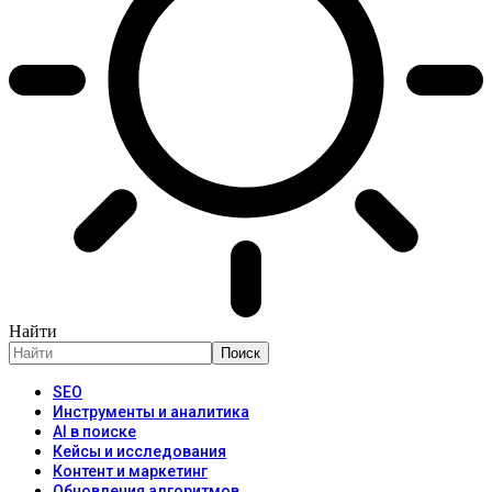
Найти
SEO
Инструменты и аналитика
AI в поиске
Кейсы и исследования
Контент и маркетинг
Обновления алгоритмов