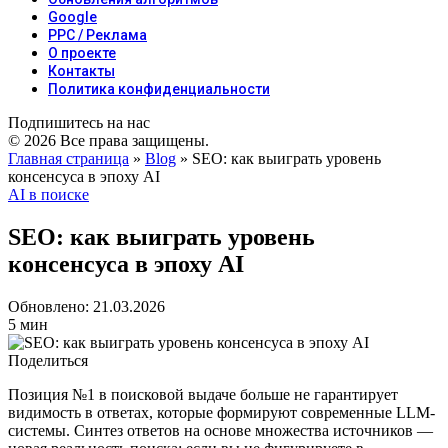
Google
PPC / Реклама
О проекте
Контакты
Политика конфиденциальности
Подпишитесь на нас
© 2026 Все права защищены.
Главная страница
»
Blog
»
SEO: как выиграть уровень
консенсуса в эпоху AI
AI в поиске
SEO: как выиграть уровень
консенсуса в эпоху AI
Обновлено: 21.03.2026
5 мин
Поделиться
Позиция №1 в поисковой выдаче больше не гарантирует
видимость в ответах, которые формируют современные LLM-
системы. Синтез ответов на основе множества источников —