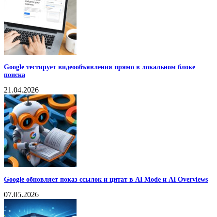
Google тестирует видеообъявления прямо в локальном блоке
поиска
21.04.2026
Google обновляет показ ссылок и цитат в AI Mode и AI Overviews
07.05.2026