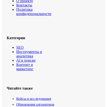
О проекте
Контакты
Политика
конфиденциальности
Категории
SEO
Инструменты и
аналитика
AI в поиске
Контент и
маркетинг
Читайте также
Кейсы и исследования
Обновления алгоритмов