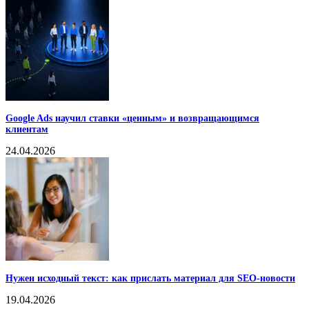
Google Ads научил ставки «ценным» и возвращающимся
клиентам
24.04.2026
Нужен исходный текст: как прислать материал для SEO-новости
19.04.2026