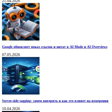
21.04.2026
Google обновляет показ ссылок и цитат в AI Mode и AI Overviews
07.05.2026
Server-side tagging: зачем внедрять и как это влияет на измерения
10.04.2026