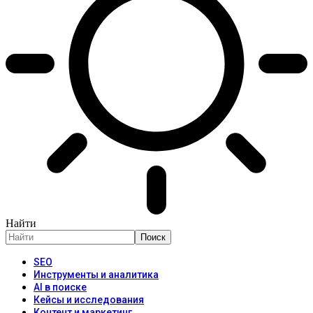
Найти
SEO
Инструменты и аналитика
AI в поиске
Кейсы и исследования
Контент и маркетинг