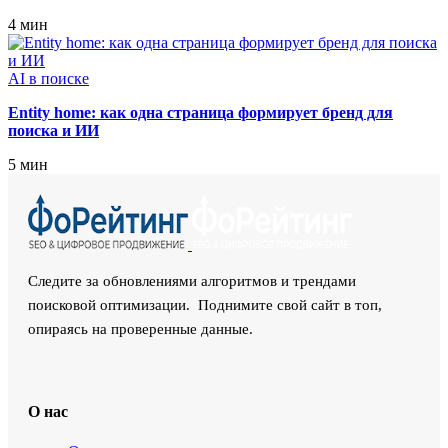
4 мин
AI в поиске
Entity home: как одна страница формирует бренд для
поиска и ИИ
5 мин
Следите за обновлениями алгоритмов и трендами
поисковой оптимизации. Поднимите свой сайт в топ,
опираясь на проверенные данные.
О нас