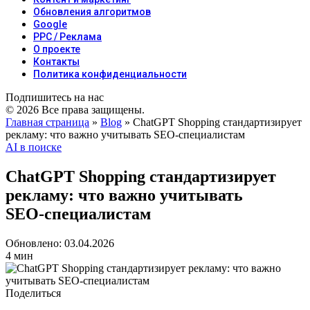
Обновления алгоритмов
Google
PPC / Реклама
О проекте
Контакты
Политика конфиденциальности
Подпишитесь на нас
© 2026 Все права защищены.
Главная страница
»
Blog
»
ChatGPT Shopping стандартизирует
рекламу: что важно учитывать SEO‑специалистам
AI в поиске
ChatGPT Shopping стандартизирует
рекламу: что важно учитывать
SEO‑специалистам
Обновлено: 03.04.2026
4 мин
Поделиться