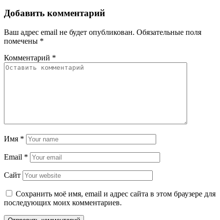
Добавить комментарий
Ваш адрес email не будет опубликован.
Обязательные поля
помечены
*
Комментарий
*
Имя
*
Email
*
Сайт
Сохранить моё имя, email и адрес сайта в этом браузере для
последующих моих комментариев.