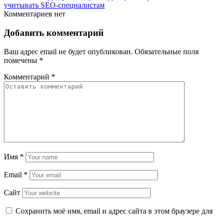
учитывать SEO‑специалистам
Комментариев нет
Добавить комментарий
Ваш адрес email не будет опубликован.
Обязательные поля
помечены
*
Комментарий
*
Имя
*
Email
*
Сайт
Сохранить моё имя, email и адрес сайта в этом браузере для