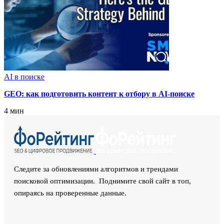
AI в поиске
GEO: как подготовить контент к отбору в AI-поиске
4 мин
Следите за обновлениями алгоритмов и трендами
поисковой оптимизации. Поднимите свой сайт в топ,
опираясь на проверенные данные.