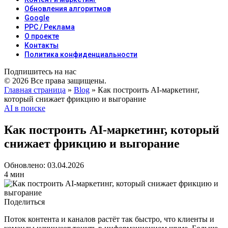
Обновления алгоритмов
Google
PPC / Реклама
О проекте
Контакты
Политика конфиденциальности
Подпишитесь на нас
© 2026 Все права защищены.
Главная страница
»
Blog
»
Как построить AI‑маркетинг,
который снижает фрикцию и выгорание
AI в поиске
Как построить AI‑маркетинг, который
снижает фрикцию и выгорание
Обновлено: 03.04.2026
4 мин
Поделиться
Поток контента и каналов растёт так быстро, что клиенты и