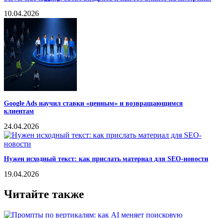
10.04.2026
Google Ads научил ставки «ценным» и возвращающимся
клиентам
24.04.2026
Нужен исходный текст: как прислать материал для SEO-новости
19.04.2026
Читайте также