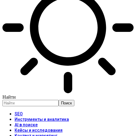
Найти
SEO
Инструменты и аналитика
AI в поиске
Кейсы и исследования
Контент и маркетинг