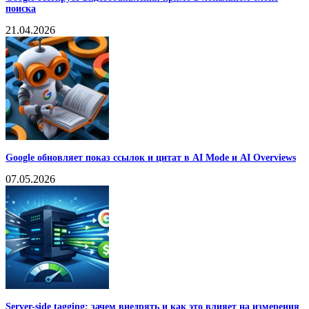
поиска
21.04.2026
Google обновляет показ ссылок и цитат в AI Mode и AI Overviews
07.05.2026
Server-side tagging: зачем внедрять и как это влияет на измерения