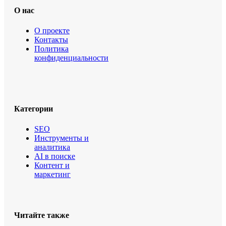
О нас
О проекте
Контакты
Политика
конфиденциальности
Категории
SEO
Инструменты и
аналитика
AI в поиске
Контент и
маркетинг
Читайте также