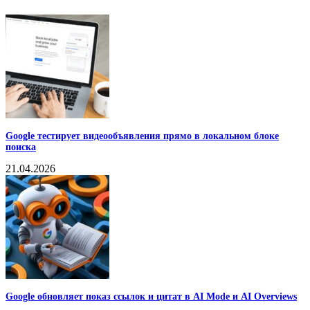
Google тестирует видеообъявления прямо в локальном блоке
поиска
21.04.2026
Google обновляет показ ссылок и цитат в AI Mode и AI Overviews