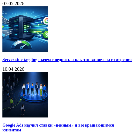
07.05.2026
Server-side tagging: зачем внедрять и как это влияет на измерения
10.04.2026
Google Ads научил ставки «ценным» и возвращающимся
клиентам