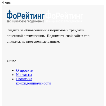
4 мин
Следите за обновлениями алгоритмов и трендами
поисковой оптимизации. Поднимите свой сайт в топ,
опираясь на проверенные данные.
О нас
О проекте
Контакты
Политика
конфиденциальности