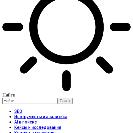
Найти
SEO
Инструменты и аналитика
AI в поиске
Кейсы и исследования
Контент и маркетинг