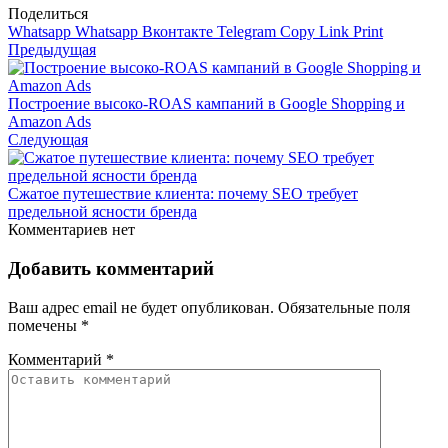
Поделиться
Whatsapp
Whatsapp
Вконтакте
Telegram
Copy Link
Print
Предыдущая
Построение высоко-ROAS кампаний в Google Shopping и
Amazon Ads
Следующая
Сжатое путешествие клиента: почему SEO требует
предельной ясности бренда
Комментариев нет
Добавить комментарий
Ваш адрес email не будет опубликован.
Обязательные поля
помечены
*
Комментарий
*