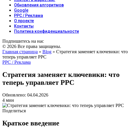
Обновления алгоритмов
Google
PPC / Реклама
О проекте
Контакты
Политика конфиденциальности
Подпишитесь на нас
© 2026 Все права защищены.
Главная страница
»
Blog
»
Стратегия заменяет ключевики: что
теперь управляет PPC
PPC / Реклама
Стратегия заменяет ключевики: что
теперь управляет PPC
Обновлено: 04.04.2026
4 мин
Поделиться
Краткое введение