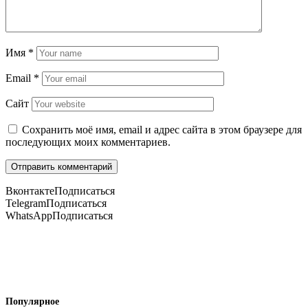
Имя
*
Email
*
Сайт
Сохранить моё имя, email и адрес сайта в этом браузере для
последующих моих комментариев.
Вконтакте
Подписаться
Telegram
Подписаться
WhatsApp
Подписаться
Популярное