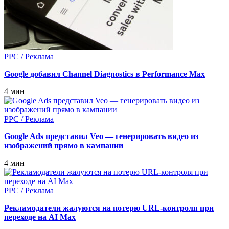
PPC / Реклама
Google добавил Channel Diagnostics в Performance Max
4 мин
PPC / Реклама
Google Ads представил Veo — генерировать видео из
изображений прямо в кампании
4 мин
PPC / Реклама
Рекламодатели жалуются на потерю URL‑контроля при
переходе на AI Max