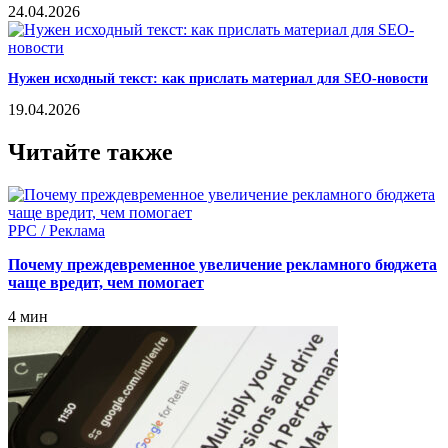
24.04.2026
Нужен исходный текст: как прислать материал для SEO-новости
19.04.2026
Читайте также
PPC / Реклама
Почему преждевременное увеличение рекламного бюджета
чаще вредит, чем помогает
4 мин