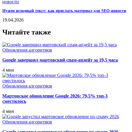
Нужен исходный текст: как прислать материал для SEO-новости
19.04.2026
Читайте также
Обновления алгоритмов
Google завершил мартовский спам-апдейт за 19,5 часа
4 мин
Обновления алгоритмов
Мартовское обновление Google 2026: 79,5% топ‑3
сместилось
4 мин
Обновления алгоритмов
Google запустил мартовское обновление по спаму 2026