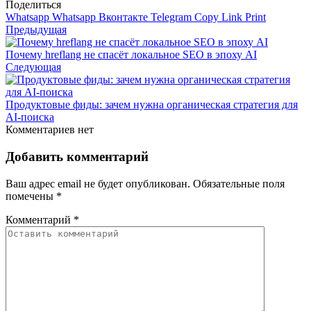
Поделиться
Whatsapp
Whatsapp
Вконтакте
Telegram
Copy Link
Print
Предыдущая
Почему hreflang не спасёт локальное SEO в эпоху AI
Следующая
Продуктовые фиды: зачем нужна органическая стратегия для
AI-поиска
Комментариев нет
Добавить комментарий
Ваш адрес email не будет опубликован.
Обязательные поля
помечены
*
Комментарий
*