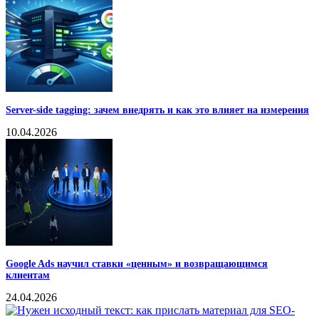
Server-side tagging: зачем внедрять и как это влияет на измерения
10.04.2026
Google Ads научил ставки «ценным» и возвращающимся
клиентам
24.04.2026