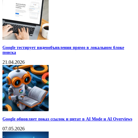
Google тестирует видеообъявления прямо в локальном блоке
поиска
21.04.2026
Google обновляет показ ссылок и цитат в AI Mode и AI Overviews
07.05.2026