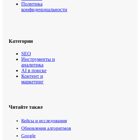
Политика
конфиденциальности
Категории
SEO
Инструменты и
аналитика
AI в поиске
Контент и
маркетинг
Читайте также
Кейсы и исследования
Обновления алгоритмов
Google