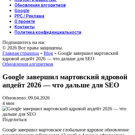
Обновления алгоритмов
Google
PPC / Реклама
О проекте
Контакты
Политика конфиденциальности
Подпишитесь на нас
© 2026 Все права защищены.
Главная страница
»
Blog
»
Google завершил мартовский
ядровой апдейт 2026 — что дальше для SEO
Обновления алгоритмов
Google завершил мартовский ядровой
апдейт 2026 — что дальше для SEO
Обновлено: 09.04.2026
4 мин
Поделиться
Google завершил мартовское глобальное ядровое обновление