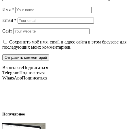
Имя
*
Email
*
Сайт
Сохранить моё имя, email и адрес сайта в этом браузере для
последующих моих комментариев.
Вконтакте
Подписаться
Telegram
Подписаться
WhatsApp
Подписаться
Популярное