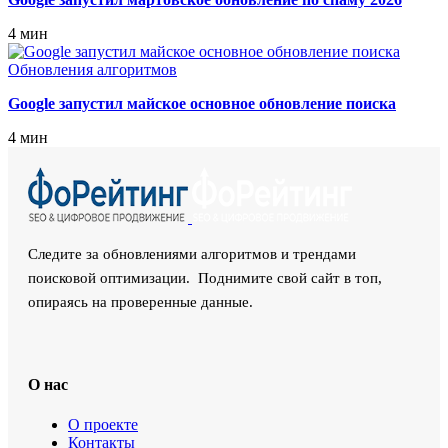
4 мин
Обновления алгоритмов
Google запустил майское основное обновление поиска
4 мин
Следите за обновлениями алгоритмов и трендами
поисковой оптимизации. Поднимите свой сайт в топ,
опираясь на проверенные данные.
О нас
О проекте
Контакты