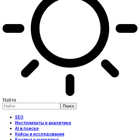
Найти
SEO
Инструменты и аналитика
AI в поиске
Кейсы и исследования
Контент и маркетинг