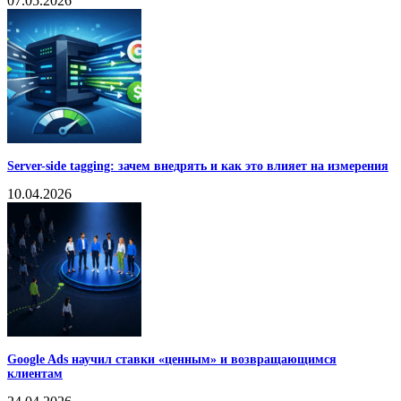
07.05.2026
Server-side tagging: зачем внедрять и как это влияет на измерения
10.04.2026
Google Ads научил ставки «ценным» и возвращающимся
клиентам