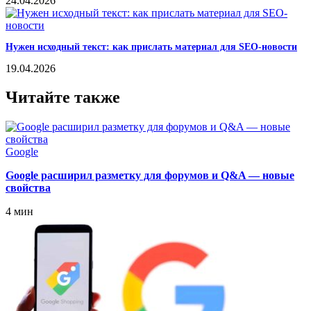
24.04.2026
Нужен исходный текст: как прислать материал для SEO-новости
19.04.2026
Читайте также
Google
Google расширил разметку для форумов и Q&A — новые
свойства
4 мин