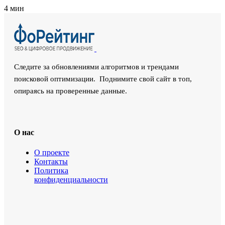
4 мин
Следите за обновлениями алгоритмов и трендами
поисковой оптимизации. Поднимите свой сайт в топ,
опираясь на проверенные данные.
О нас
О проекте
Контакты
Политика
конфиденциальности