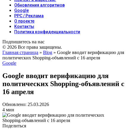
Обновления алгоритмов
Google
PPC / Реклама
О проекте
Контакты
Политика конфиденциальности
Подпишитесь на нас
© 2026 Все права защищены.
Главная страница
»
Blog
»
Google вводит верификацию для
политических Shopping‑объявлений с 16 апреля
Google
Google вводит верификацию для
политических Shopping‑объявлений с
16 апреля
Обновлено: 25.03.2026
4 мин
Поделиться