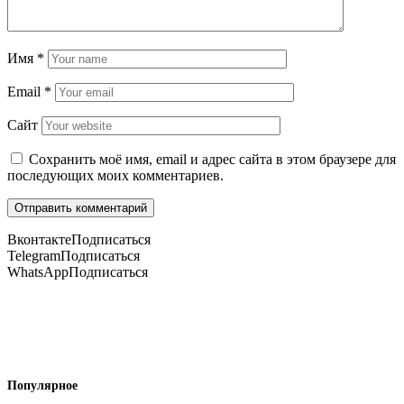
Имя
*
Email
*
Сайт
Сохранить моё имя, email и адрес сайта в этом браузере для
последующих моих комментариев.
Вконтакте
Подписаться
Telegram
Подписаться
WhatsApp
Подписаться
Популярное