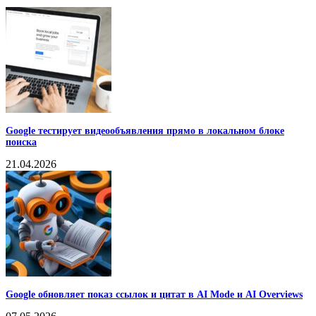
Google тестирует видеообъявления прямо в локальном блоке
поиска
21.04.2026
Google обновляет показ ссылок и цитат в AI Mode и AI Overviews