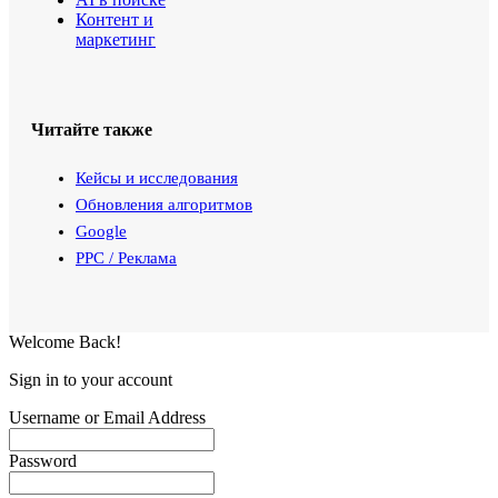
Контент и
маркетинг
Читайте также
Кейсы и исследования
Обновления алгоритмов
Google
PPC / Реклама
Welcome Back!
Sign in to your account
Username or Email Address
Password