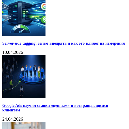
Server-side tagging: зачем внедрять и как это влияет на измерения
10.04.2026
Google Ads научил ставки «ценным» и возвращающимся
клиентам
24.04.2026