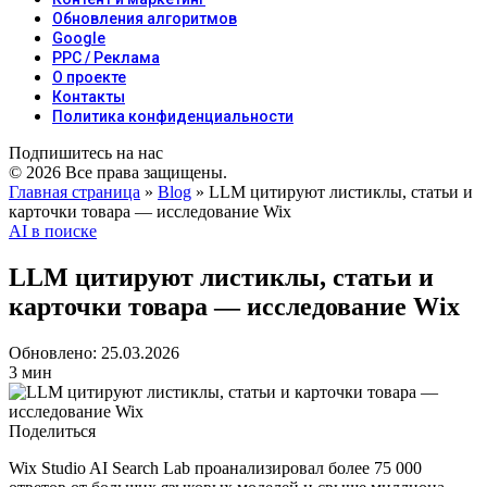
Обновления алгоритмов
Google
PPC / Реклама
О проекте
Контакты
Политика конфиденциальности
Подпишитесь на нас
© 2026 Все права защищены.
Главная страница
»
Blog
»
LLM цитируют листиклы, статьи и
карточки товара — исследование Wix
AI в поиске
LLM цитируют листиклы, статьи и
карточки товара — исследование Wix
Обновлено: 25.03.2026
3 мин
Поделиться
Wix Studio AI Search Lab проанализировал более 75 000