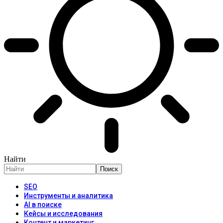
Найти
SEO
Инструменты и аналитика
AI в поиске
Кейсы и исследования
Контент и маркетинг