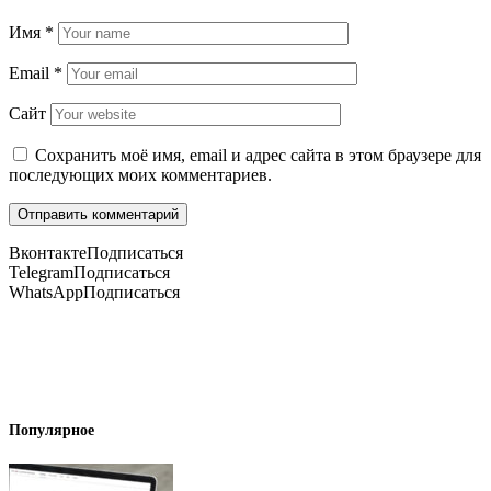
Имя
*
Email
*
Сайт
Сохранить моё имя, email и адрес сайта в этом браузере для
последующих моих комментариев.
Вконтакте
Подписаться
Telegram
Подписаться
WhatsApp
Подписаться
Популярное