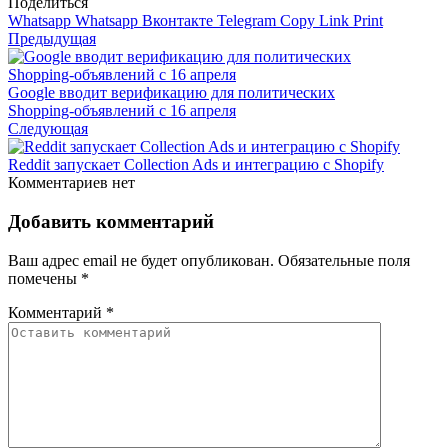
Поделиться
Whatsapp
Whatsapp
Вконтакте
Telegram
Copy Link
Print
Предыдущая
Google вводит верификацию для политических
Shopping‑объявлений с 16 апреля
Следующая
Reddit запускает Collection Ads и интеграцию с Shopify
Комментариев нет
Добавить комментарий
Ваш адрес email не будет опубликован.
Обязательные поля
помечены
*
Комментарий
*