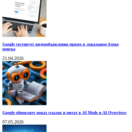
Google тестирует видеообъявления прямо в локальном блоке
поиска
21.04.2026
Google обновляет показ ссылок и цитат в AI Mode и AI Overviews
07.05.2026