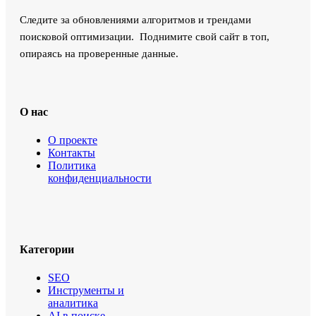
Следите за обновлениями алгоритмов и трендами
поисковой оптимизации. Поднимите свой сайт в топ,
опираясь на проверенные данные.
О нас
О проекте
Контакты
Политика
конфиденциальности
Категории
SEO
Инструменты и
аналитика
AI в поиске