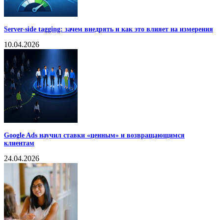
Server-side tagging: зачем внедрять и как это влияет на измерения
10.04.2026
Google Ads научил ставки «ценным» и возвращающимся
клиентам
24.04.2026