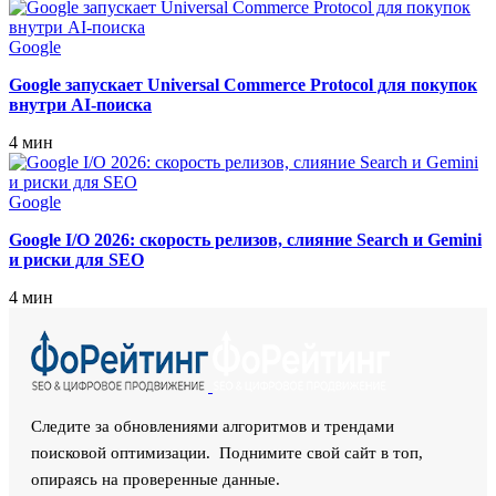
Google
Google запускает Universal Commerce Protocol для покупок
внутри AI-поиска
4 мин
Google
Google I/O 2026: скорость релизов, слияние Search и Gemini
и риски для SEO
4 мин
Следите за обновлениями алгоритмов и трендами
поисковой оптимизации. Поднимите свой сайт в топ,
опираясь на проверенные данные.