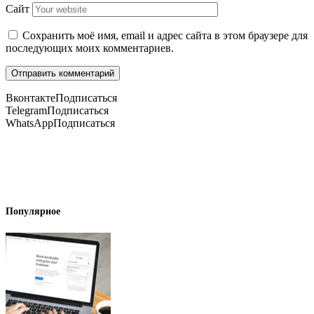
Сайт
Сохранить моё имя, email и адрес сайта в этом браузере для
последующих моих комментариев.
Вконтакте
Подписаться
Telegram
Подписаться
WhatsApp
Подписаться
Популярное