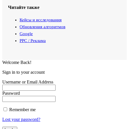
Читайте также
Кейсы и исследования
Обновления алгоритмов
Google
PPC / Реклама
Welcome Back!
Sign in to your account
Username or Email Address
Password
Remember me
Lost your password?