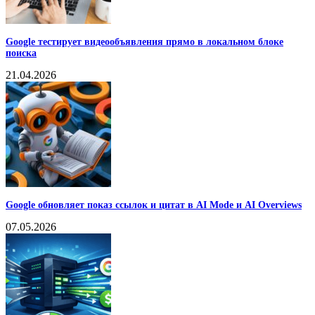
Google тестирует видеообъявления прямо в локальном блоке
поиска
21.04.2026
Google обновляет показ ссылок и цитат в AI Mode и AI Overviews
07.05.2026