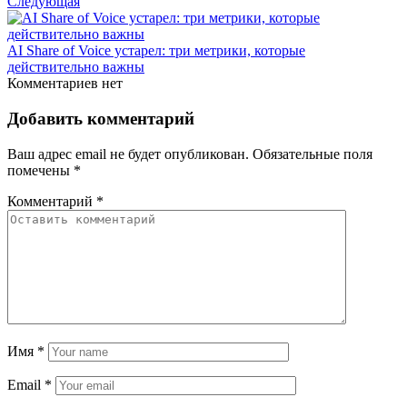
Следующая
AI Share of Voice устарел: три метрики, которые
действительно важны
Комментариев нет
Добавить комментарий
Ваш адрес email не будет опубликован.
Обязательные поля
помечены
*
Комментарий
*
Имя
*
Email
*