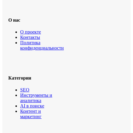
О нас
О проекте
Контакты
Политика
конфиденциальности
Категории
SEO
Инструменты и
аналитика
AI в поиске
Контент и
маркетинг