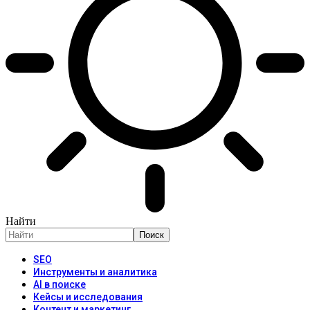
Найти
SEO
Инструменты и аналитика
AI в поиске
Кейсы и исследования
Контент и маркетинг