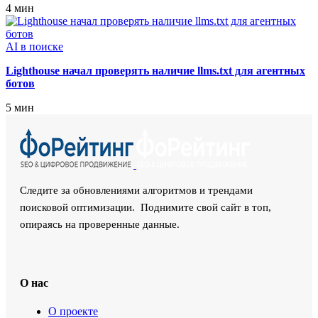
4 мин
AI в поиске
Lighthouse начал проверять наличие llms.txt для агентных
ботов
5 мин
Следите за обновлениями алгоритмов и трендами
поисковой оптимизации. Поднимите свой сайт в топ,
опираясь на проверенные данные.
О нас
О проекте