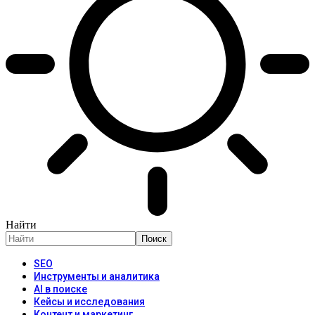
Найти
SEO
Инструменты и аналитика
AI в поиске
Кейсы и исследования
Контент и маркетинг