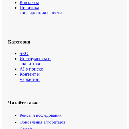
Контакты
Политика
конфиденциальности
Категории
SEO
Инструменты и
аналитика
AI в поиске
Контент и
маркетинг
Читайте также
Кейсы и исследования
Обновления алгоритмов
Google