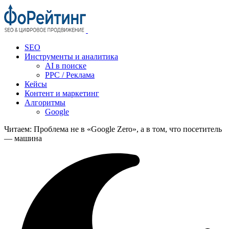
SEO
Инструменты и аналитика
AI в поиске
PPC / Реклама
Кейсы
Контент и маркетинг
Алгоритмы
Google
Читаем:
Проблема не в «Google Zero», а в том, что посетитель
— машина