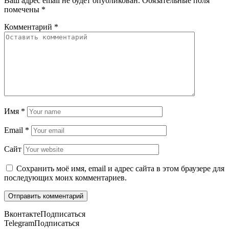
Ваш адрес email не будет опубликован.
Обязательные поля
помечены
*
Комментарий
*
Имя
*
Email
*
Сайт
Сохранить моё имя, email и адрес сайта в этом браузере для
последующих моих комментариев.
Вконтакте
Подписаться
Telegram
Подписаться