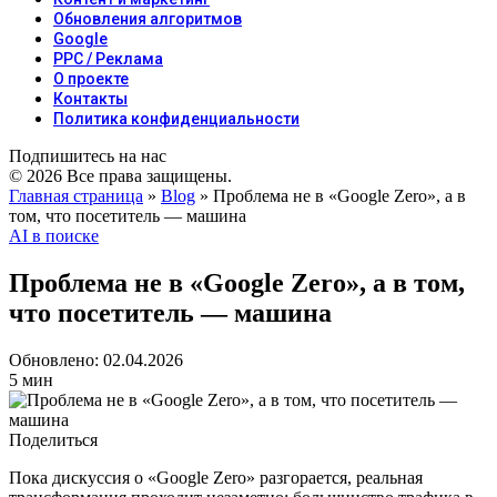
Обновления алгоритмов
Google
PPC / Реклама
О проекте
Контакты
Политика конфиденциальности
Подпишитесь на нас
© 2026 Все права защищены.
Главная страница
»
Blog
»
Проблема не в «Google Zero», а в
том, что посетитель — машина
AI в поиске
Проблема не в «Google Zero», а в том,
что посетитель — машина
Обновлено: 02.04.2026
5 мин
Поделиться
Пока дискуссия о «Google Zero» разгорается, реальная