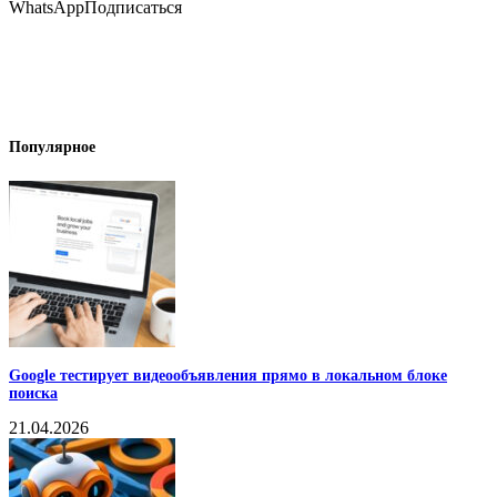
WhatsApp
Подписаться
Популярное
Google тестирует видеообъявления прямо в локальном блоке
поиска
21.04.2026