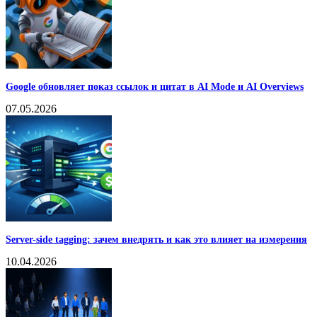
Google обновляет показ ссылок и цитат в AI Mode и AI Overviews
07.05.2026
Server-side tagging: зачем внедрять и как это влияет на измерения
10.04.2026