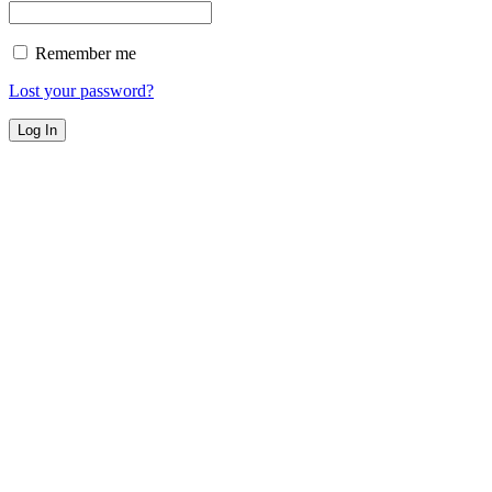
Remember me
Lost your password?