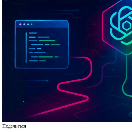
Поделиться