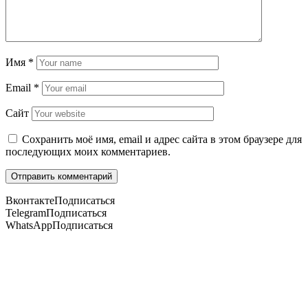
Имя
*
Email
*
Сайт
Сохранить моё имя, email и адрес сайта в этом браузере для
последующих моих комментариев.
Вконтакте
Подписаться
Telegram
Подписаться
WhatsApp
Подписаться