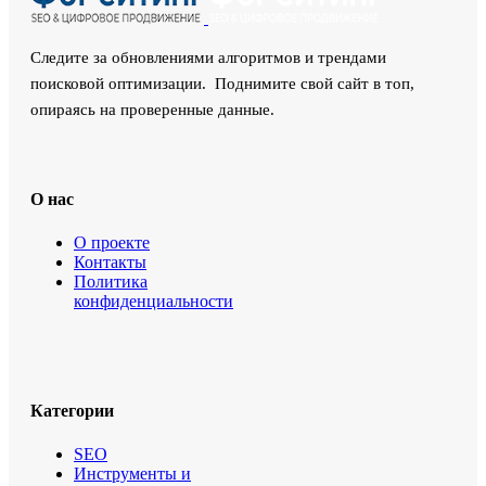
Следите за обновлениями алгоритмов и трендами
поисковой оптимизации. Поднимите свой сайт в топ,
опираясь на проверенные данные.
О нас
О проекте
Контакты
Политика
конфиденциальности
Категории
SEO
Инструменты и