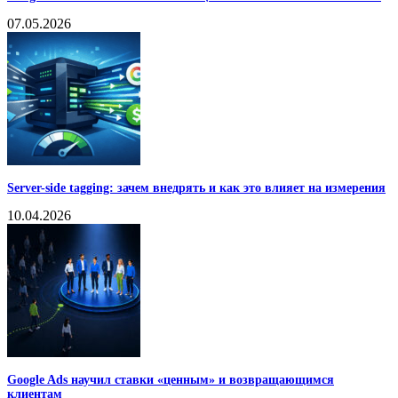
07.05.2026
Server-side tagging: зачем внедрять и как это влияет на измерения
10.04.2026
Google Ads научил ставки «ценным» и возвращающимся
клиентам