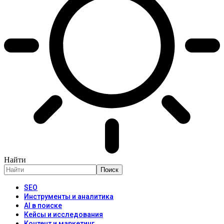
Найти
SEO
Инструменты и аналитика
AI в поиске
Кейсы и исследования
Контент и маркетинг