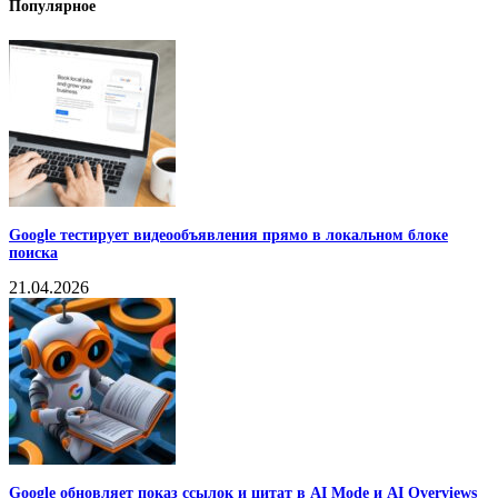
Популярное
Google тестирует видеообъявления прямо в локальном блоке
поиска
21.04.2026
Google обновляет показ ссылок и цитат в AI Mode и AI Overviews