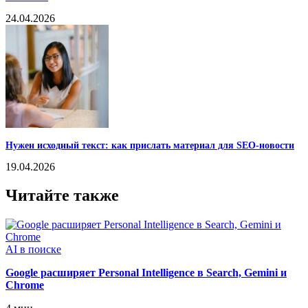
24.04.2026
Нужен исходный текст: как прислать материал для SEO-новости
19.04.2026
Читайте также
AI в поиске
Google расширяет Personal Intelligence в Search, Gemini и
Chrome