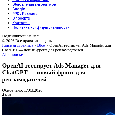
Обновления алгоритмов
Google
PPC / Реклама
О проекте
Контакты
Политика конфиденциальности
Подпишитесь на нас
© 2026 Все права защищены.
Главная страница
»
Blog
»
OpenAI тестирует Ads Manager для
ChatGPT — новый фронт для рекламодателей
AI в поиске
OpenAI тестирует Ads Manager для
ChatGPT — новый фронт для
рекламодателей
Обновлено: 17.03.2026
4 мин