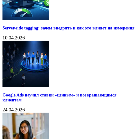
Server-side tagging: зачем внедрять и как это влияет на измерения
10.04.2026
Google Ads научил ставки «ценным» и возвращающимся
клиентам
24.04.2026