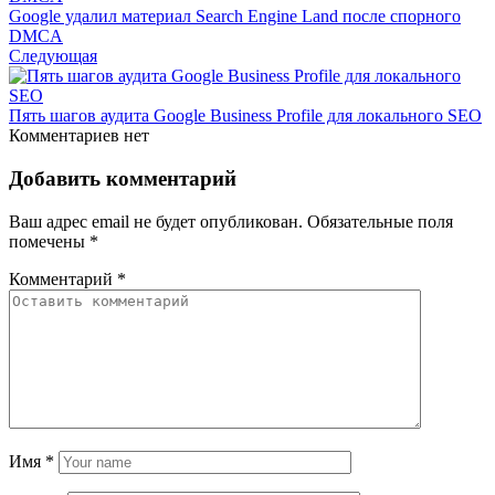
Google удалил материал Search Engine Land после спорного
DMCA
Следующая
Пять шагов аудита Google Business Profile для локального SEO
Комментариев нет
Добавить комментарий
Ваш адрес email не будет опубликован.
Обязательные поля
помечены
*
Комментарий
*
Имя
*