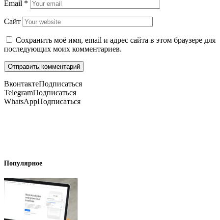
Email
*
Сайт
Сохранить моё имя, email и адрес сайта в этом браузере для
последующих моих комментариев.
Вконтакте
Подписаться
Telegram
Подписаться
WhatsApp
Подписаться
Популярное