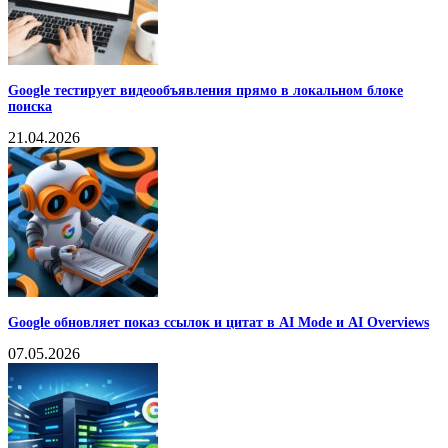
Google тестирует видеообъявления прямо в локальном блоке
поиска
21.04.2026
Google обновляет показ ссылок и цитат в AI Mode и AI Overviews
07.05.2026