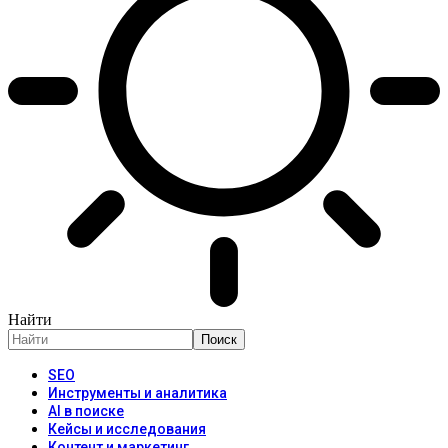
Найти
SEO
Инструменты и аналитика
AI в поиске
Кейсы и исследования
Контент и маркетинг