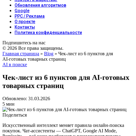
Обновления алгоритмов
Google
PPC / Реклама
О проекте
Контакты
Политика конфиденциальности
Подпишитесь на нас
© 2026 Все права защищены.
Главная страница
»
Blog
»
Чек‑лист из 6 пунктов для
AI‑готовых товарных страниц
AI в поиске
Чек‑лист из 6 пунктов для AI‑готовых
товарных страниц
Обновлено: 31.03.2026
5 мин
Поделиться
Искусственный интеллект меняет правила онлайн‑поиска
покупок. Чат‑ассистенты — ChatGPT, Google AI Mode,