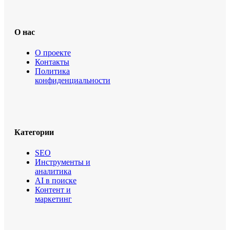
О нас
О проекте
Контакты
Политика
конфиденциальности
Категории
SEO
Инструменты и
аналитика
AI в поиске
Контент и
маркетинг