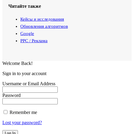
Читайте также
Кейсы и исследования
Обновления алгоритмов
Google
PPC / Реклама
Welcome Back!
Sign in to your account
Username or Email Address
Password
Remember me
Lost your password?