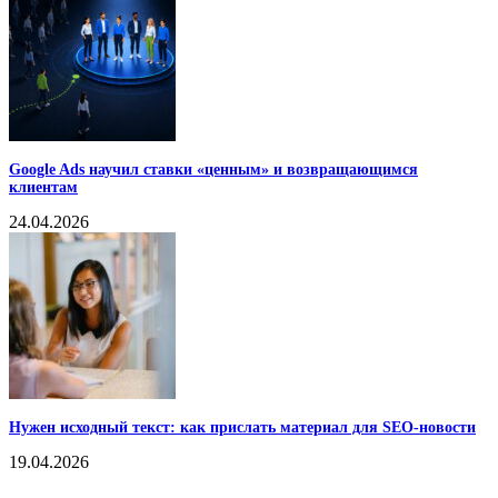
Google Ads научил ставки «ценным» и возвращающимся
клиентам
24.04.2026
Нужен исходный текст: как прислать материал для SEO-новости
19.04.2026