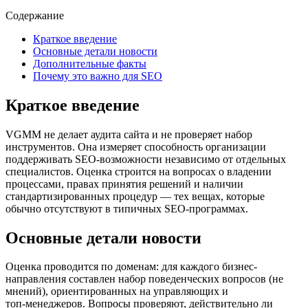
Содержание
Краткое введение
Основные детали новости
Дополнительные факты
Почему это важно для SEO
Краткое введение
VGMM не делает аудита сайта и не проверяет набор
инструментов. Она измеряет способность организации
поддерживать SEO‑возможности независимо от отдельных
специалистов. Оценка строится на вопросах о владении
процессами, правах принятия решений и наличии
стандартизированных процедур — тех вещах, которые
обычно отсутствуют в типичных SEO‑программах.
Основные детали новости
Оценка проводится по доменам: для каждого бизнес-
направления составлен набор поведенческих вопросов (не
мнений), ориентированных на управляющих и
топ‑менеджеров. Вопросы проверяют, действительно ли