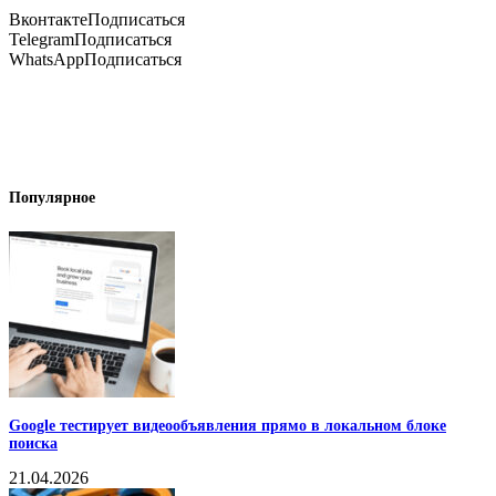
Вконтакте
Подписаться
Telegram
Подписаться
WhatsApp
Подписаться
Популярное
Google тестирует видеообъявления прямо в локальном блоке
поиска
21.04.2026