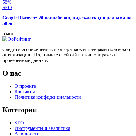
SEO
Google Discover: 20 конвейеров, видео-каскад и реклама на
58%
5 мин
Следите за обновлениями алгоритмов и трендами поисковой
оптимизации. Поднимите свой сайт в топ, опираясь на
проверенные данные.
О нас
О проекте
Контакты
Политика конфиденциальности
Категории
SEO
Инструменты и аналитика
AI в поиске