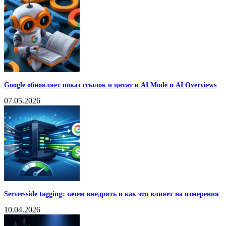
Google обновляет показ ссылок и цитат в AI Mode и AI Overviews
07.05.2026
Server-side tagging: зачем внедрять и как это влияет на измерения
10.04.2026