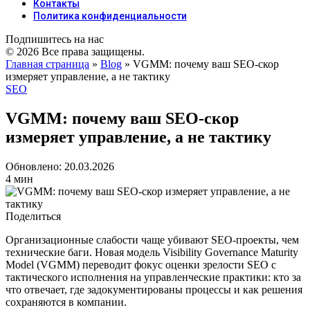
Контакты
Политика конфиденциальности
Подпишитесь на нас
© 2026 Все права защищены.
Главная страница
»
Blog
»
VGMM: почему ваш SEO‑скор
измеряет управление, а не тактику
SEO
VGMM: почему ваш SEO‑скор
измеряет управление, а не тактику
Обновлено: 20.03.2026
4 мин
Поделиться
Организационные слабости чаще убивают SEO-проекты, чем
технические баги. Новая модель Visibility Governance Maturity
Model (VGMM) переводит фокус оценки зрелости SEO с
тактического исполнения на управленческие практики: кто за
что отвечает, где задокументированы процессы и как решения
сохраняются в компании.