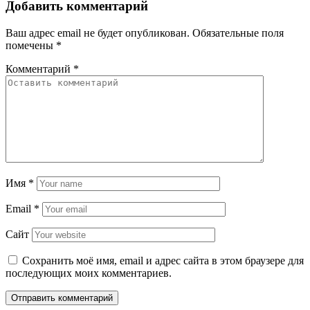
Добавить комментарий
Ваш адрес email не будет опубликован.
Обязательные поля
помечены
*
Комментарий
*
Имя
*
Email
*
Сайт
Сохранить моё имя, email и адрес сайта в этом браузере для
последующих моих комментариев.