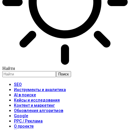
Найти
SEO
Инструменты и аналитика
AI в поиске
Кейсы и исследования
Контент и маркетинг
Обновления алгоритмов
Google
PPC / Реклама
О проекте