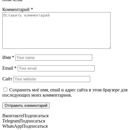
Комментарий
*
Имя
*
Email
*
Сайт
Сохранить моё имя, email и адрес сайта в этом браузере для
последующих моих комментариев.
Вконтакте
Подписаться
Telegram
Подписаться
WhatsApp
Подписаться