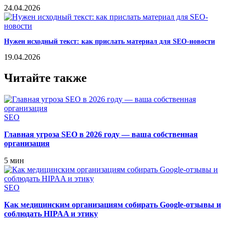
24.04.2026
Нужен исходный текст: как прислать материал для SEO-новости
19.04.2026
Читайте также
SEO
Главная угроза SEO в 2026 году — ваша собственная
организация
5 мин
SEO
Как медицинским организациям собирать Google‑отзывы и
соблюдать HIPAA и этику