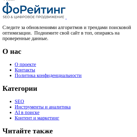
Следите за обновлениями алгоритмов и трендами поисковой
оптимизации. Поднимите свой сайт в топ, опираясь на
проверенные данные.
О нас
О проекте
Контакты
Политика конфиденциальности
Категории
SEO
Инструменты и аналитика
AI в поиске
Контент и маркетинг
Читайте также