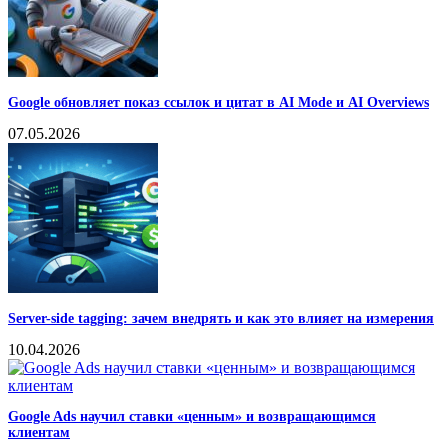
Google обновляет показ ссылок и цитат в AI Mode и AI Overviews
07.05.2026
Server-side tagging: зачем внедрять и как это влияет на измерения
10.04.2026
Google Ads научил ставки «ценным» и возвращающимся
клиентам