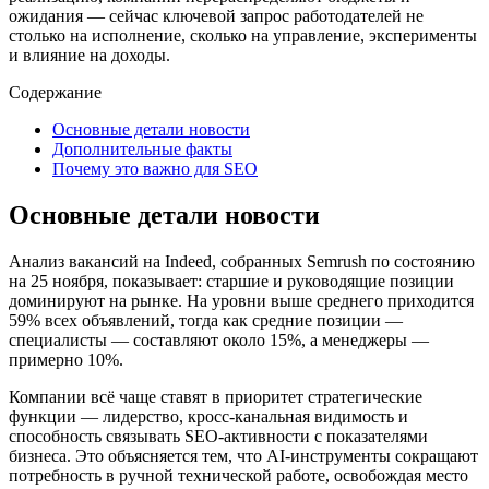
ожидания — сейчас ключевой запрос работодателей не
столько на исполнение, сколько на управление, эксперименты
и влияние на доходы.
Содержание
Основные детали новости
Дополнительные факты
Почему это важно для SEO
Основные детали новости
Анализ вакансий на Indeed, собранных Semrush по состоянию
на 25 ноября, показывает: старшие и руководящие позиции
доминируют на рынке. На уровни выше среднего приходится
59% всех объявлений, тогда как средние позиции —
специалисты — составляют около 15%, а менеджеры —
примерно 10%.
Компании всё чаще ставят в приоритет стратегические
функции — лидерство, кросс‑канальная видимость и
способность связывать SEO‑активности с показателями
бизнеса. Это объясняется тем, что AI‑инструменты сокращают
потребность в ручной технической работе, освобождая место