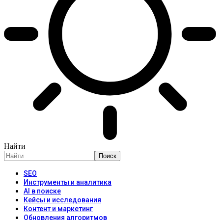
Найти
SEO
Инструменты и аналитика
AI в поиске
Кейсы и исследования
Контент и маркетинг
Обновления алгоритмов