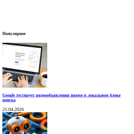
Популярное
Google тестирует видеообъявления прямо в локальном блоке
поиска
21.04.2026