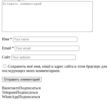
Имя
*
Email
*
Сайт
Сохранить моё имя, email и адрес сайта в этом браузере для
последующих моих комментариев.
Вконтакте
Подписаться
Telegram
Подписаться
WhatsApp
Подписаться