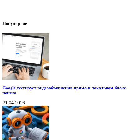
Популярное
Google тестирует видеообъявления прямо в локальном блоке
поиска
21.04.2026