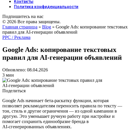
Контакты
Политика конфиденциальности
Подпишитесь на нас
© 2026 Все права защищены.
Главная страница
»
Blog
»
Google Ads: копирование текстовых
правил для AI‑генерации объявлений
PPC / Реклама
Google Ads: копирование текстовых
правил для AI‑генерации объявлений
Обновлено: 08.04.2026
3 мин
Поделиться
Google Ads начинает бета‑раскатку функции, которая
позволяет рекламодателям переносить правила по тексту —
тон, стиль и другие ограничения — из одной кампании в
другую. Это уменьшает ручную работу при настройке и
помогает сохранить единообразие бренда в
AI‑сгенерированных объявлениях.