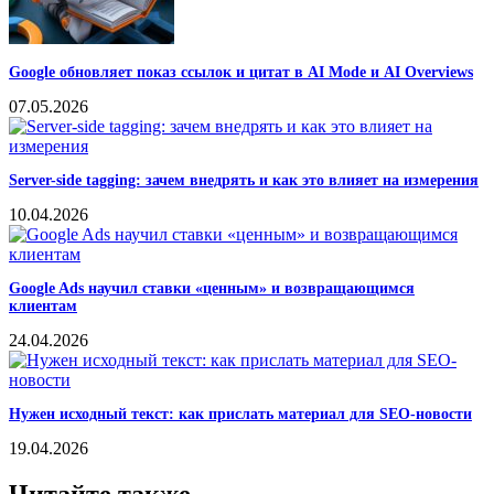
Google обновляет показ ссылок и цитат в AI Mode и AI Overviews
07.05.2026
Server-side tagging: зачем внедрять и как это влияет на измерения
10.04.2026
Google Ads научил ставки «ценным» и возвращающимся
клиентам
24.04.2026
Нужен исходный текст: как прислать материал для SEO-новости
19.04.2026