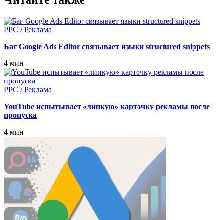
Читайте также
PPC / Реклама
Баг Google Ads Editor связывает языки structured snippets
4 мин
PPC / Реклама
YouTube испытывает «липкую» карточку рекламы после
пропуска
4 мин