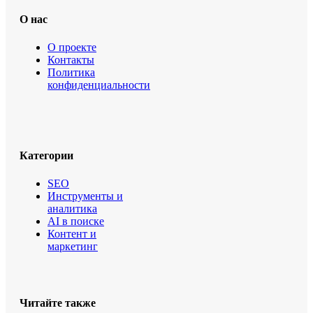
О нас
О проекте
Контакты
Политика
конфиденциальности
Категории
SEO
Инструменты и
аналитика
AI в поиске
Контент и
маркетинг
Читайте также