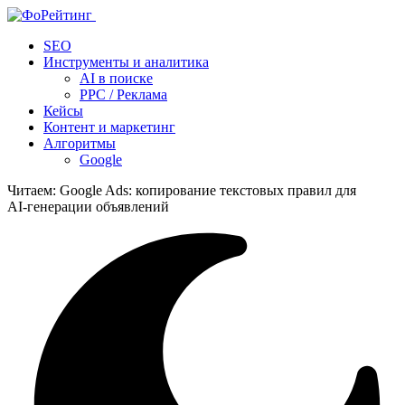
SEO
Инструменты и аналитика
AI в поиске
PPC / Реклама
Кейсы
Контент и маркетинг
Алгоритмы
Google
Читаем:
Google Ads: копирование текстовых правил для
AI‑генерации объявлений