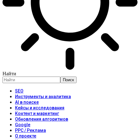
Найти
SEO
Инструменты и аналитика
AI в поиске
Кейсы и исследования
Контент и маркетинг
Обновления алгоритмов
Google
PPC / Реклама
О проекте