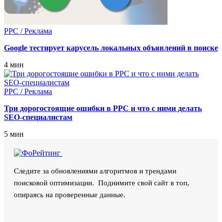
PPC / Реклама
Google тестирует карусель локальных объявлений в поиске
4 мин
PPC / Реклама
Три дорогостоящие ошибки в PPC и что с ними делать
SEO‑специалистам
5 мин
Следите за обновлениями алгоритмов и трендами
поисковой оптимизации. Поднимите свой сайт в топ,
опираясь на проверенные данные.