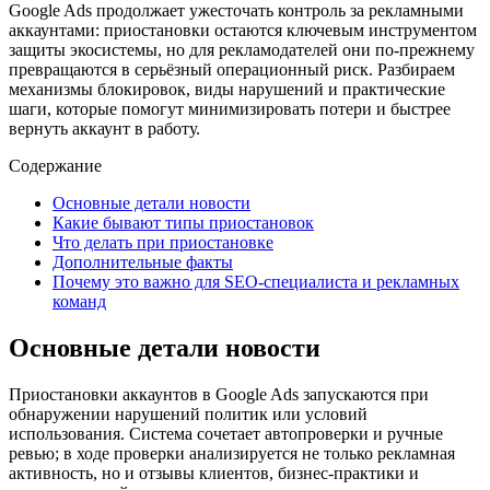
Google Ads продолжает ужесточать контроль за рекламными
аккаунтами: приостановки остаются ключевым инструментом
защиты экосистемы, но для рекламодателей они по‑прежнему
превращаются в серьёзный операционный риск. Разбираем
механизмы блокировок, виды нарушений и практические
шаги, которые помогут минимизировать потери и быстрее
вернуть аккаунт в работу.
Содержание
Основные детали новости
Какие бывают типы приостановок
Что делать при приостановке
Дополнительные факты
Почему это важно для SEO‑специалиста и рекламных
команд
Основные детали новости
Приостановки аккаунтов в Google Ads запускаются при
обнаружении нарушений политик или условий
использования. Система сочетает автопроверки и ручные
ревью; в ходе проверки анализируется не только рекламная
активность, но и отзывы клиентов, бизнес‑практики и