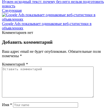
Нужен исходный текст: почему без него нельзя подготовить
новость
Следующая
Google Ads показывает одинаковые веб‑статистики в
объявлениях
Комментариев нет
Добавить комментарий
Ваш адрес email не будет опубликован.
Обязательные поля
помечены
*
Комментарий
*
Имя
*