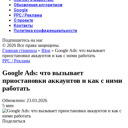
Обновления алгоритмов
Google
PPC / Реклама
О проекте
Контакты
Политика конфиденциальности
Подпишитесь на нас
© 2026 Все права защищены.
Главная страница
»
Blog
»
Google Ads: что вызывает
приостановки аккаунтов и как с ними работать
PPC / Реклама
Google Ads: что вызывает
приостановки аккаунтов и как с ними
работать
Обновлено: 23.03.2026
5 мин
Поделиться