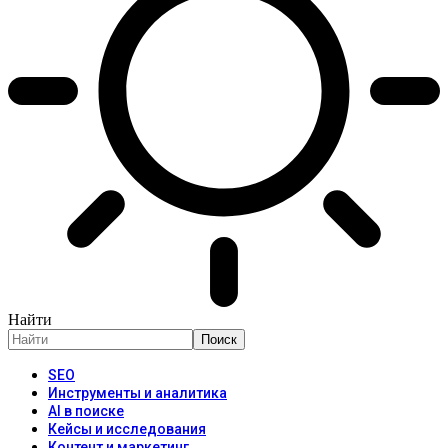
Найти
SEO
Инструменты и аналитика
AI в поиске
Кейсы и исследования
Контент и маркетинг