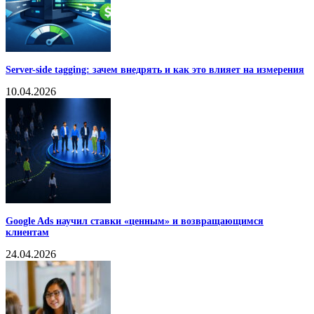
Server-side tagging: зачем внедрять и как это влияет на измерения
10.04.2026
Google Ads научил ставки «ценным» и возвращающимся
клиентам
24.04.2026