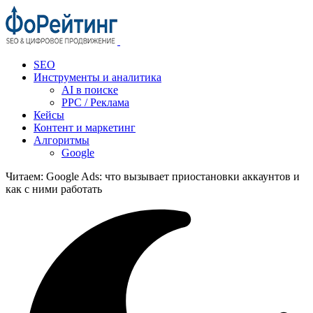
SEO
Инструменты и аналитика
AI в поиске
PPC / Реклама
Кейсы
Контент и маркетинг
Алгоритмы
Google
Читаем:
Google Ads: что вызывает приостановки аккаунтов и
как с ними работать