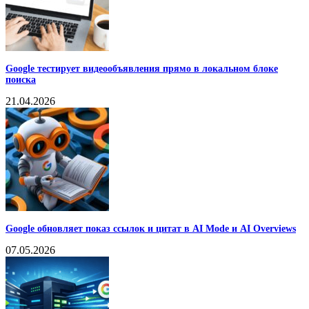
Google тестирует видеообъявления прямо в локальном блоке
поиска
21.04.2026
Google обновляет показ ссылок и цитат в AI Mode и AI Overviews
07.05.2026