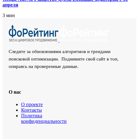
апреля
3 мин
Следите за обновлениями алгоритмов и трендами
поисковой оптимизации. Поднимите свой сайт в топ,
опираясь на проверенные данные.
О нас
О проекте
Контакты
Политика
конфиденциальности