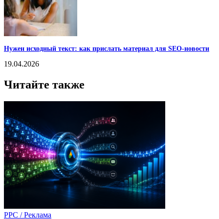
Нужен исходный текст: как прислать материал для SEO-новости
19.04.2026
Читайте также
PPC / Реклама