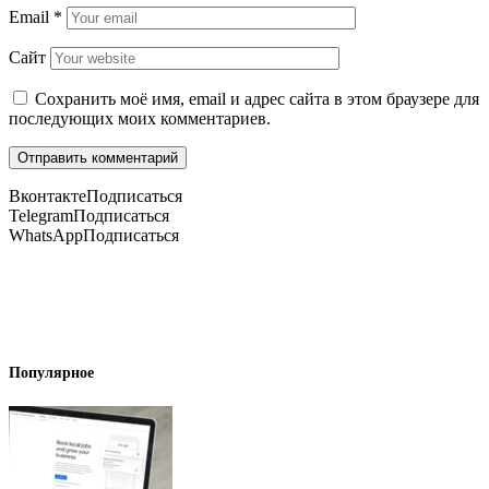
Email
*
Сайт
Сохранить моё имя, email и адрес сайта в этом браузере для
последующих моих комментариев.
Вконтакте
Подписаться
Telegram
Подписаться
WhatsApp
Подписаться
Популярное