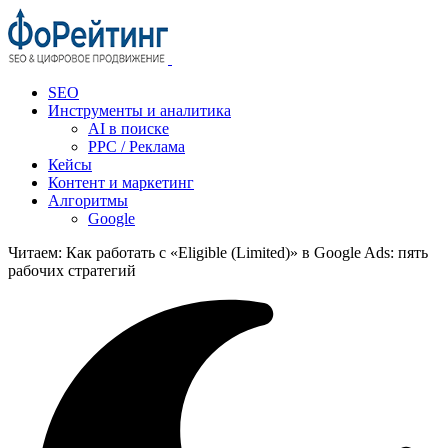
SEO
Инструменты и аналитика
AI в поиске
PPC / Реклама
Кейсы
Контент и маркетинг
Алгоритмы
Google
Читаем:
Как работать с «Eligible (Limited)» в Google Ads: пять
рабочих стратегий