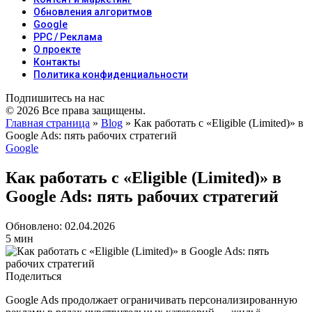
Обновления алгоритмов
Google
PPC / Реклама
О проекте
Контакты
Политика конфиденциальности
Подпишитесь на нас
© 2026 Все права защищены.
Главная страница
»
Blog
»
Как работать с «Eligible (Limited)» в
Google Ads: пять рабочих стратегий
Google
Как работать с «Eligible (Limited)» в
Google Ads: пять рабочих стратегий
Обновлено: 02.04.2026
5 мин
Поделиться
Google Ads продолжает ограничивать персонализированную