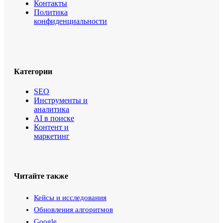
Контакты
Политика
конфиденциальности
Категории
SEO
Инструменты и
аналитика
AI в поиске
Контент и
маркетинг
Читайте также
Кейсы и исследования
Обновления алгоритмов
Google