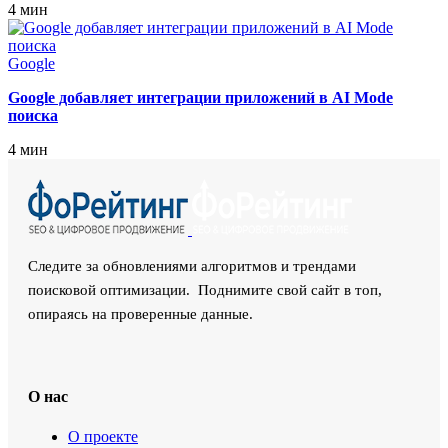
4 мин
Google
Google добавляет интеграции приложений в AI Mode
поиска
4 мин
Следите за обновлениями алгоритмов и трендами
поисковой оптимизации. Поднимите свой сайт в топ,
опираясь на проверенные данные.
О нас
О проекте