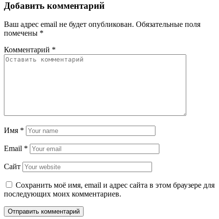
Добавить комментарий
Ваш адрес email не будет опубликован.
Обязательные поля
помечены
*
Комментарий
*
Имя
*
Email
*
Сайт
Сохранить моё имя, email и адрес сайта в этом браузере для
последующих моих комментариев.