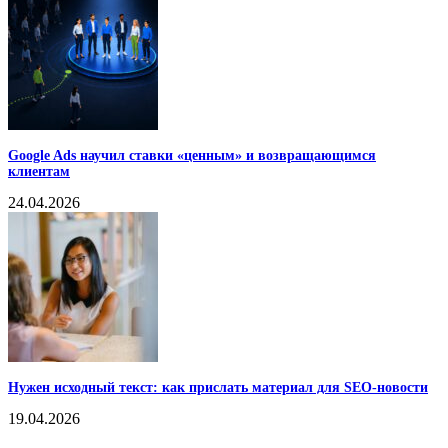
Google Ads научил ставки «ценным» и возвращающимся
клиентам
24.04.2026
Нужен исходный текст: как прислать материал для SEO-новости
19.04.2026