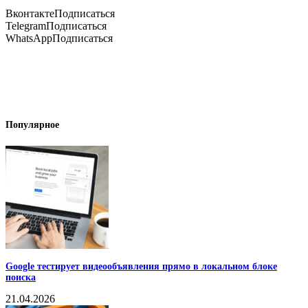
Вконтакте
Подписаться
Telegram
Подписаться
WhatsApp
Подписаться
Популярное
Google тестирует видеообъявления прямо в локальном блоке
поиска
21.04.2026