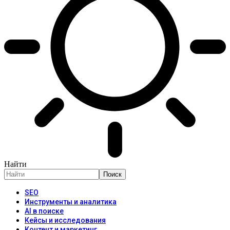
Найти
SEO
Инструменты и аналитика
AI в поиске
Кейсы и исследования
Контент и маркетинг