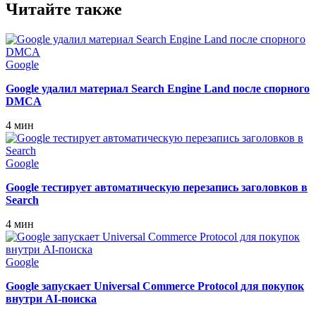
Читайте также
Google
Google удалил материал Search Engine Land после спорного
DMCA
4 мин
Google
Google тестирует автоматическую перезапись заголовков в
Search
4 мин
Google
Google запускает Universal Commerce Protocol для покупок
внутри AI-поиска