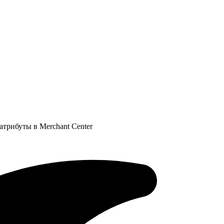
 атрибуты в Merchant Center