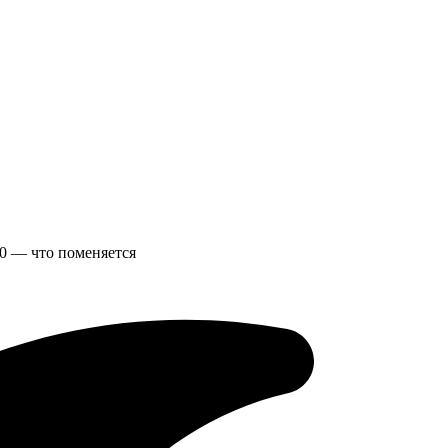
60 — что поменяется