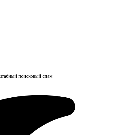
асштабный поисковый спам